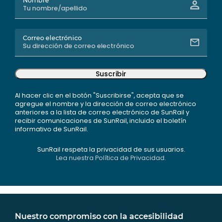
Nombre
Correo electrónico
Suscribir
Al hacer clic en el botón "Suscribirse", acepta que se
agregue el nombre y la dirección de correo electrónico
anteriores a la lista de correo electrónico de SunRail y
recibir comunicaciones de SunRail, incluido el boletín
informativo de SunRail.
SunRail respeta la privacidad de sus usuarios.
Lea nuestra Política de Privacidad.
Nuestro compromiso con la accesibilidad