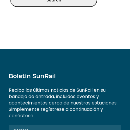
Boletín SunRail
Reciba las últimas noticias de SunRail en su
bandeja de entrada, incluidos eventos y
acontecimientos cerca de nuestras estaciones.
Simplemente regístrese a continuación y
conéctese.