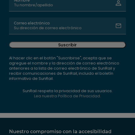
Nombre
Correo electrónico
Suscribir
Al hacer clic en el botón "Suscribirse", acepta que se
agregue el nombre y la dirección de correo electrónico
anteriores a la lista de correo electrónico de SunRail y
recibir comunicaciones de SunRail, incluido el boletín
informativo de SunRail.
SunRail respeta la privacidad de sus usuarios.
Lea nuestra Política de Privacidad.
Nuestro compromiso con la accesibilidad