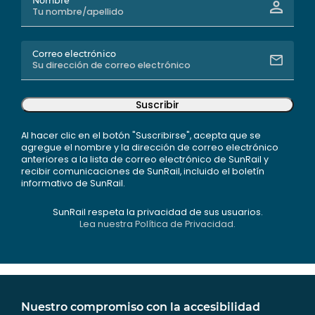
Nombre
Correo electrónico
Suscribir
Al hacer clic en el botón "Suscribirse", acepta que se
agregue el nombre y la dirección de correo electrónico
anteriores a la lista de correo electrónico de SunRail y
recibir comunicaciones de SunRail, incluido el boletín
informativo de SunRail.
SunRail respeta la privacidad de sus usuarios.
Lea nuestra Política de Privacidad.
Nuestro compromiso con la accesibilidad