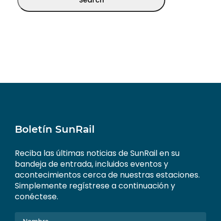
Boletín SunRail
Reciba las últimas noticias de SunRail en su
bandeja de entrada, incluidos eventos y
acontecimientos cerca de nuestras estaciones.
Simplemente regístrese a continuación y
conéctese.