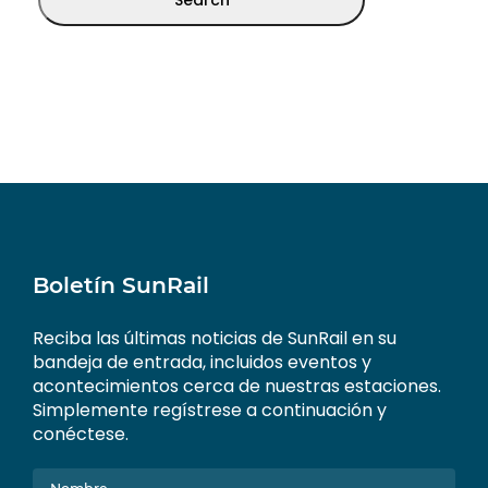
Boletín SunRail
Reciba las últimas noticias de SunRail en su
bandeja de entrada, incluidos eventos y
acontecimientos cerca de nuestras estaciones.
Simplemente regístrese a continuación y
conéctese.