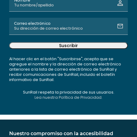
Nombre
Correo electrónico
Suscribir
Al hacer clic en el botón "Suscribirse", acepta que se
agregue el nombre y la dirección de correo electrónico
anteriores a la lista de correo electrónico de SunRail y
recibir comunicaciones de SunRail, incluido el boletín
informativo de SunRail.
SunRail respeta la privacidad de sus usuarios.
Lea nuestra Política de Privacidad.
Nuestro compromiso con la accesibilidad