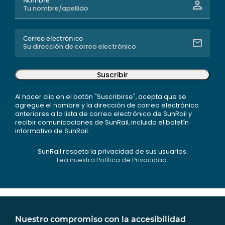
Nombre
Correo electrónico
Suscribir
Al hacer clic en el botón "Suscribirse", acepta que se
agregue el nombre y la dirección de correo electrónico
anteriores a la lista de correo electrónico de SunRail y
recibir comunicaciones de SunRail, incluido el boletín
informativo de SunRail.
SunRail respeta la privacidad de sus usuarios.
Lea nuestra Política de Privacidad.
Nuestro compromiso con la accesibilidad