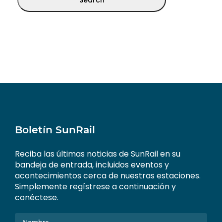
Boletín SunRail
Reciba las últimas noticias de SunRail en su
bandeja de entrada, incluidos eventos y
acontecimientos cerca de nuestras estaciones.
Simplemente regístrese a continuación y
conéctese.