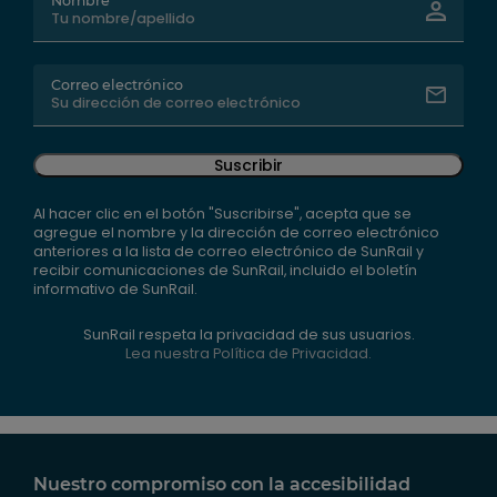
Nombre
Correo electrónico
Suscribir
Al hacer clic en el botón "Suscribirse", acepta que se
agregue el nombre y la dirección de correo electrónico
anteriores a la lista de correo electrónico de SunRail y
recibir comunicaciones de SunRail, incluido el boletín
informativo de SunRail.
SunRail respeta la privacidad de sus usuarios.
Lea nuestra Política de Privacidad.
Nuestro compromiso con la accesibilidad