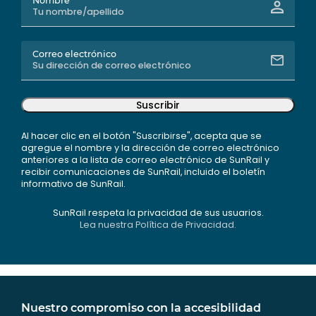
Nombre
Correo electrónico
Suscribir
Al hacer clic en el botón "Suscribirse", acepta que se
agregue el nombre y la dirección de correo electrónico
anteriores a la lista de correo electrónico de SunRail y
recibir comunicaciones de SunRail, incluido el boletín
informativo de SunRail.
SunRail respeta la privacidad de sus usuarios.
Lea nuestra Política de Privacidad.
Nuestro compromiso con la accesibilidad