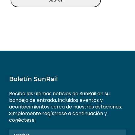
Boletín SunRail
Reciba las últimas noticias de SunRail en su
bandeja de entrada, incluidos eventos y
acontecimientos cerca de nuestras estaciones.
Simplemente regístrese a continuación y
conéctese.