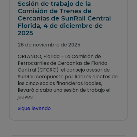
Sesión de trabajo de la
Comisión de Trenes de
Cercanías de SunRail Central
Florida, 4 de diciembre de
2025
26 de noviembre de 2025
ORLANDO, Florida – La Comisión de
Ferrocarriles de Cercanías de Florida
Central (CFCRC), el consejo asesor de
SunRail compuesto por líderes electos de
los cinco socios financieros locales,
llevará a cabo una sesión de trabajo el
jueves…
Sigue leyendo