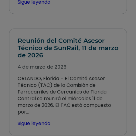
Sigue leyendo
Reunión del Comité Asesor
Técnico de SunRail, 11 de marzo
de 2026
4 de marzo de 2026
ORLANDO, Florida – El Comité Asesor
Técnico (TAC) de la Comisión de
Ferrocarriles de Cercanías de Florida
Central se reunirá el miércoles 11 de
marzo de 2026. El TAC está compuesto
por…
Sigue leyendo