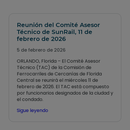
Reunión del Comité Asesor
Técnico de SunRail, 11 de
febrero de 2026
5 de febrero de 2026
ORLANDO, Florida – El Comité Asesor
Técnico (TAC) de la Comisión de
Ferrocarriles de Cercanías de Florida
Central se reunirá el miércoles 11 de
febrero de 2026. El TAC está compuesto
por funcionarios designados de la ciudad y
el condado.
Sigue leyendo