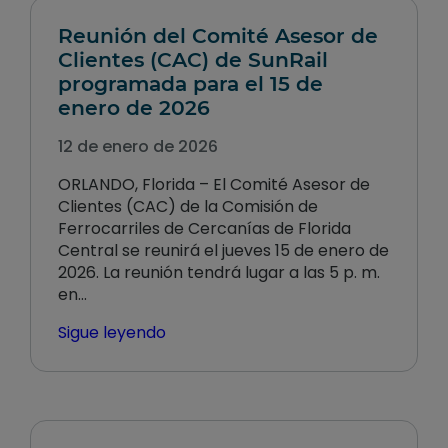
Reunión del Comité Asesor de
Clientes (CAC) de SunRail
programada para el 15 de
enero de 2026
12 de enero de 2026
ORLANDO, Florida – El Comité Asesor de
Clientes (CAC) de la Comisión de
Ferrocarriles de Cercanías de Florida
Central se reunirá el jueves 15 de enero de
2026. La reunión tendrá lugar a las 5 p. m.
en…
Sigue leyendo