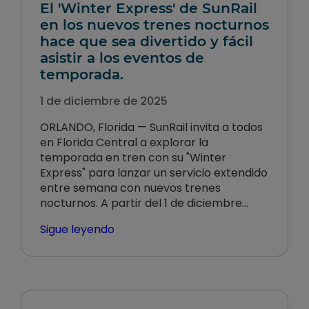
El 'Winter Express' de SunRail
en los nuevos trenes nocturnos
hace que sea divertido y fácil
asistir a los eventos de
temporada.
1 de diciembre de 2025
ORLANDO, Florida — SunRail invita a todos
en Florida Central a explorar la
temporada en tren con su "Winter
Express" para lanzar un servicio extendido
entre semana con nuevos trenes
nocturnos. A partir del 1 de diciembre…
Sigue leyendo