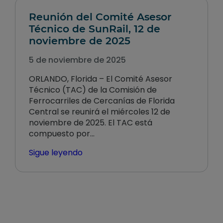
Reunión del Comité Asesor
Técnico de SunRail, 12 de
noviembre de 2025
5 de noviembre de 2025
ORLANDO, Florida – El Comité Asesor
Técnico (TAC) de la Comisión de
Ferrocarriles de Cercanías de Florida
Central se reunirá el miércoles 12 de
noviembre de 2025. El TAC está
compuesto por…
Sigue leyendo