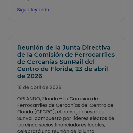
Sigue leyendo
Reunión de la Junta Directiva
de la Comisión de Ferrocarriles
de Cercanías SunRail del
Centro de Florida, 23 de abril
de 2026
16 de abril de 2026
ORLANDO, Florida – La Comisión de
Ferrocarriles de Cercanías del Centro de
Florida (CFCRC), el consejo asesor de
SunRail compuesto por líderes electos de
los cinco socios financiadores locales,
celebrará una reunión de la junta