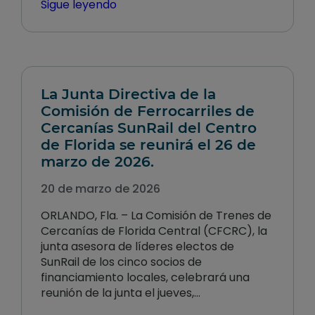
Sigue leyendo
La Junta Directiva de la
Comisión de Ferrocarriles de
Cercanías SunRail del Centro
de Florida se reunirá el 26 de
marzo de 2026.
20 de marzo de 2026
ORLANDO, Fla. – La Comisión de Trenes de
Cercanías de Florida Central (CFCRC), la
junta asesora de líderes electos de
SunRail de los cinco socios de
financiamiento locales, celebrará una
reunión de la junta el jueves,…