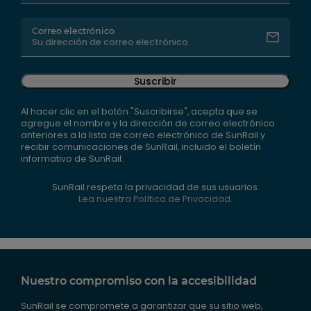
Correo electrónico
Suscribir
Al hacer clic en el botón "Suscribirse", acepta que se
agregue el nombre y la dirección de correo electrónico
anteriores a la lista de correo electrónico de SunRail y
recibir comunicaciones de SunRail, incluido el boletín
informativo de SunRail.
SunRail respeta la privacidad de sus usuarios.
Lea nuestra Política de Privacidad.
Nuestro compromiso con la accesibilidad
SunRail se compromete a garantizar que su sitio web,