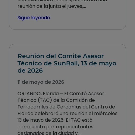
reunión de la junta el jueves,…
Sigue leyendo
Reunión del Comité Asesor
Técnico de SunRail, 13 de mayo
de 2026
11 de mayo de 2026
ORLANDO, Florida – El Comité Asesor
Técnico (TAC) de la Comisión de
Ferrocarriles de Cercanías del Centro de
Florida celebrará una reunión el miércoles
13 de mayo de 2026. El TAC está
compuesto por representantes
designados de la ciudad y…