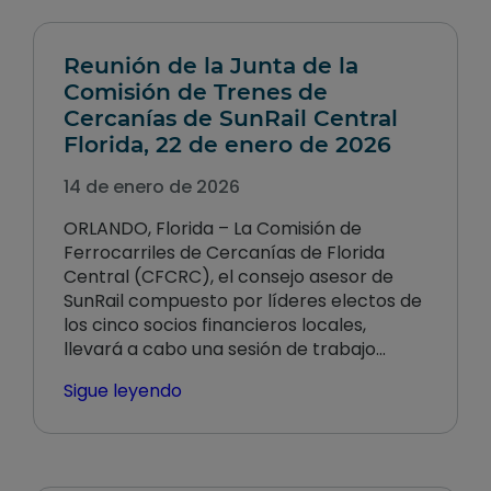
Reunión de la Junta de la
Comisión de Trenes de
Cercanías de SunRail Central
Florida, 22 de enero de 2026
14 de enero de 2026
ORLANDO, Florida – La Comisión de
Ferrocarriles de Cercanías de Florida
Central (CFCRC), el consejo asesor de
SunRail compuesto por líderes electos de
los cinco socios financieros locales,
llevará a cabo una sesión de trabajo…
Sigue leyendo