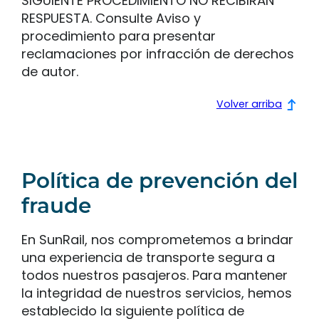
SIGUIENTE PROCEDIMIENTO NO RECIBIRÁN
RESPUESTA. Consulte Aviso y
procedimiento para presentar
reclamaciones por infracción de derechos
de autor.
Volver arriba
Política de prevención del
fraude
En SunRail, nos comprometemos a brindar
una experiencia de transporte segura a
todos nuestros pasajeros. Para mantener
la integridad de nuestros servicios, hemos
establecido la siguiente política de