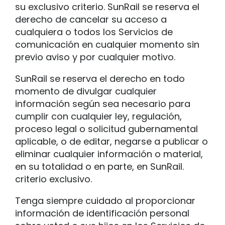
su exclusivo criterio. SunRail se reserva el
derecho de cancelar su acceso a
cualquiera o todos los Servicios de
comunicación en cualquier momento sin
previo aviso y por cualquier motivo.
SunRail se reserva el derecho en todo
momento de divulgar cualquier
información según sea necesario para
cumplir con cualquier ley, regulación,
proceso legal o solicitud gubernamental
aplicable, o de editar, negarse a publicar o
eliminar cualquier información o material,
en su totalidad o en parte, en SunRail.
criterio exclusivo.
Tenga siempre cuidado al proporcionar
información de identificación personal