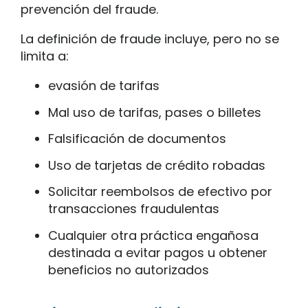
prevención del fraude.
La definición de fraude incluye, pero no se
limita a:
evasión de tarifas
Mal uso de tarifas, pases o billetes
Falsificación de documentos
Uso de tarjetas de crédito robadas
Solicitar reembolsos de efectivo por
transacciones fraudulentas
Cualquier otra práctica engañosa
destinada a evitar pagos u obtener
beneficios no autorizados