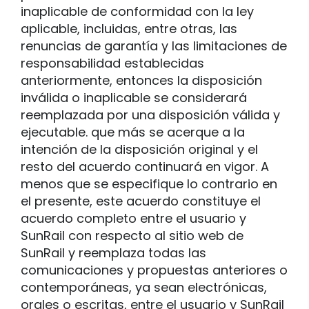
inaplicable de conformidad con la ley
aplicable, incluidas, entre otras, las
renuncias de garantía y las limitaciones de
responsabilidad establecidas
anteriormente, entonces la disposición
inválida o inaplicable se considerará
reemplazada por una disposición válida y
ejecutable. que más se acerque a la
intención de la disposición original y el
resto del acuerdo continuará en vigor. A
menos que se especifique lo contrario en
el presente, este acuerdo constituye el
acuerdo completo entre el usuario y
SunRail con respecto al sitio web de
SunRail y reemplaza todas las
comunicaciones y propuestas anteriores o
contemporáneas, ya sean electrónicas,
orales o escritas, entre el usuario y SunRail