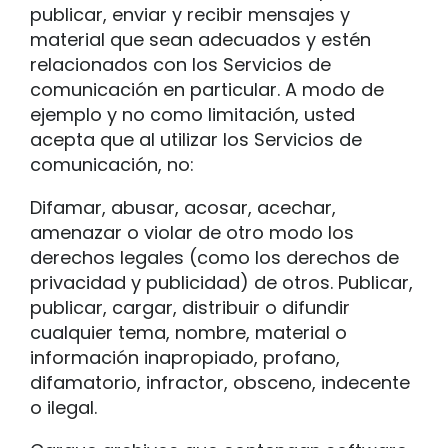
publicar, enviar y recibir mensajes y
material que sean adecuados y estén
relacionados con los Servicios de
comunicación en particular. A modo de
ejemplo y no como limitación, usted
acepta que al utilizar los Servicios de
comunicación, no:
Difamar, abusar, acosar, acechar,
amenazar o violar de otro modo los
derechos legales (como los derechos de
privacidad y publicidad) de otros. Publicar,
publicar, cargar, distribuir o difundir
cualquier tema, nombre, material o
información inapropiado, profano,
difamatorio, infractor, obsceno, indecente
o ilegal.