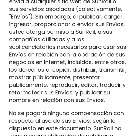
envía a cualquier sitio web de SunRail o
sus servicios asociados (colectivamente,
"Envíos"). Sin embargo, al publicar, cargar,
ingresar, proporcionar o enviar sus Envíos,
usted otorga permiso a SunRail, a sus
compañías afiliadas y a los
sublicenciatarios necesarios para usar sus
Envíos en relación con la operación de sus
negocios en Internet, incluidos, entre otros,
los derechos a: copiar, distribuir, transmitir,
mostrar públicamente, presentar
públicamente, reproducir, editar, traducir y
reformatear sus Envíos; y publicar su
nombre en relación con sus Envíos.
No se pagará ninguna compensación con
respecto al uso de sus Envíos, según lo
dispuesto en este documento. SunRail no
tiene ninguna obligación de publicar o