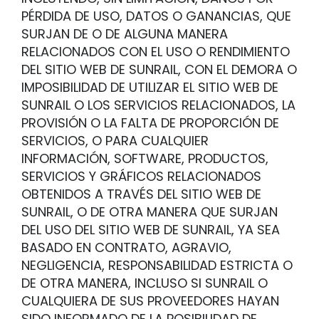
PÉRDIDA DE USO, DATOS O GANANCIAS, QUE
SURJAN DE O DE ALGUNA MANERA
RELACIONADOS CON EL USO O RENDIMIENTO
DEL SITIO WEB DE SUNRAIL, CON EL DEMORA O
IMPOSIBILIDAD DE UTILIZAR EL SITIO WEB DE
SUNRAIL O LOS SERVICIOS RELACIONADOS, LA
PROVISIÓN O LA FALTA DE PROPORCIÓN DE
SERVICIOS, O PARA CUALQUIER
INFORMACIÓN, SOFTWARE, PRODUCTOS,
SERVICIOS Y GRÁFICOS RELACIONADOS
OBTENIDOS A TRAVÉS DEL SITIO WEB DE
SUNRAIL, O DE OTRA MANERA QUE SURJAN
DEL USO DEL SITIO WEB DE SUNRAIL, YA SEA
BASADO EN CONTRATO, AGRAVIO,
NEGLIGENCIA, RESPONSABILIDAD ESTRICTA O
DE OTRA MANERA, INCLUSO SI SUNRAIL O
CUALQUIERA DE SUS PROVEEDORES HAYAN
SIDO INFORMADO DE LA POSIBILIDAD DE