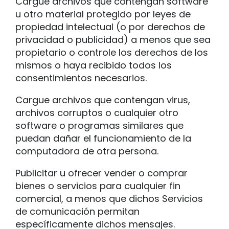
Cargue archivos que contengan software
u otro material protegido por leyes de
propiedad intelectual (o por derechos de
privacidad o publicidad) a menos que sea
propietario o controle los derechos de los
mismos o haya recibido todos los
consentimientos necesarios.
Cargue archivos que contengan virus,
archivos corruptos o cualquier otro
software o programas similares que
puedan dañar el funcionamiento de la
computadora de otra persona.
Publicitar u ofrecer vender o comprar
bienes o servicios para cualquier fin
comercial, a menos que dichos Servicios
de comunicación permitan
específicamente dichos mensajes.