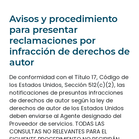
Avisos y procedimiento
para presentar
reclamaciones por
infracción de derechos de
autor
De conformidad con el Título 17, Código de
los Estados Unidos, Sección 512(c)(2), las
notificaciones de presuntas infracciones
de derechos de autor según la ley de
derechos de autor de los Estados Unidos
deben enviarse al Agente designado del
Proveedor de servicios. TODAS LAS
CONSULTAS NO RELEVANTES PARA EL