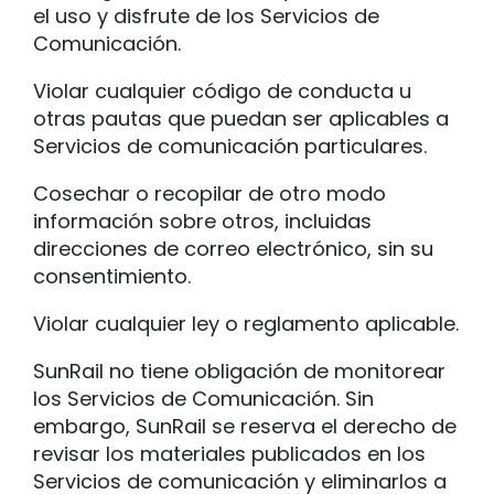
el uso y disfrute de los Servicios de
Comunicación.
Violar cualquier código de conducta u
otras pautas que puedan ser aplicables a
Servicios de comunicación particulares.
Cosechar o recopilar de otro modo
información sobre otros, incluidas
direcciones de correo electrónico, sin su
consentimiento.
Violar cualquier ley o reglamento aplicable.
SunRail no tiene obligación de monitorear
los Servicios de Comunicación. Sin
embargo, SunRail se reserva el derecho de
revisar los materiales publicados en los
Servicios de comunicación y eliminarlos a