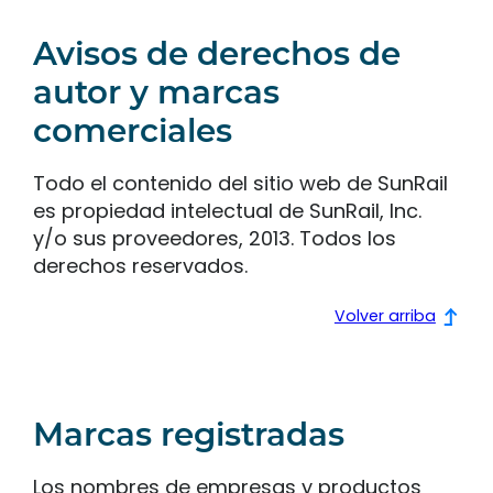
Avisos de derechos de
autor y marcas
comerciales
Todo el contenido del sitio web de SunRail
es propiedad intelectual de SunRail, Inc.
y/o sus proveedores, 2013. Todos los
derechos reservados.
Volver arriba
Marcas registradas
Los nombres de empresas y productos