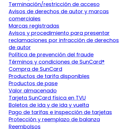
Terminación/restricción de acceso
Avisos de derechos de autor y marcas
comerciales
Marcas registradas
Avisos y procedimiento para presentar
reclamaciones por infracción de derechos
de autor
Política de prevención del fraude
Términos y condiciones de SunCard®
Compra de SunCard
Productos de tarifa disponibles
Productos de pase
Valor almacenado
Tarjeta SunCard física en TVU
Boletos de ida y de ida y vuelta
Pago de tarifas e inspección de tarjetas
Protección y reemplazo de balanza
Reembolsos