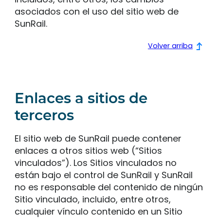
asociados con el uso del sitio web de
SunRail.
Volver arriba
Enlaces a sitios de
terceros
El sitio web de SunRail puede contener
enlaces a otros sitios web (“Sitios
vinculados”). Los Sitios vinculados no
están bajo el control de SunRail y SunRail
no es responsable del contenido de ningún
Sitio vinculado, incluido, entre otros,
cualquier vínculo contenido en un Sitio