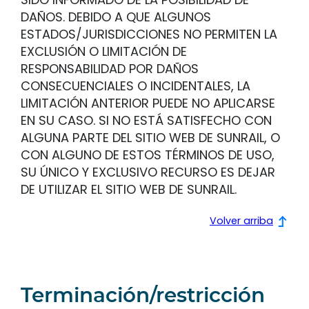
DAÑOS. DEBIDO A QUE ALGUNOS
ESTADOS/JURISDICCIONES NO PERMITEN LA
EXCLUSIÓN O LIMITACIÓN DE
RESPONSABILIDAD POR DAÑOS
CONSECUENCIALES O INCIDENTALES, LA
LIMITACIÓN ANTERIOR PUEDE NO APLICARSE
EN SU CASO. SI NO ESTÁ SATISFECHO CON
ALGUNA PARTE DEL SITIO WEB DE SUNRAIL, O
CON ALGUNO DE ESTOS TÉRMINOS DE USO,
SU ÚNICO Y EXCLUSIVO RECURSO ES DEJAR
DE UTILIZAR EL SITIO WEB DE SUNRAIL.
Volver arriba
Terminación/restricción