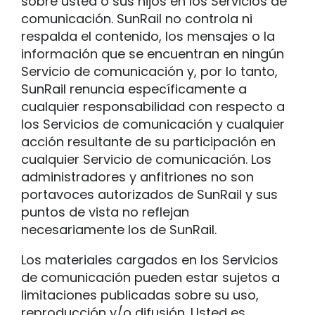
sobre usted o sus hijos en los Servicios de
comunicación. SunRail no controla ni
respalda el contenido, los mensajes o la
información que se encuentran en ningún
Servicio de comunicación y, por lo tanto,
SunRail renuncia específicamente a
cualquier responsabilidad con respecto a
los Servicios de comunicación y cualquier
acción resultante de su participación en
cualquier Servicio de comunicación. Los
administradores y anfitriones no son
portavoces autorizados de SunRail y sus
puntos de vista no reflejan
necesariamente los de SunRail.
Los materiales cargados en los Servicios
de comunicación pueden estar sujetos a
limitaciones publicadas sobre su uso,
reproducción y/o difusión. Usted es