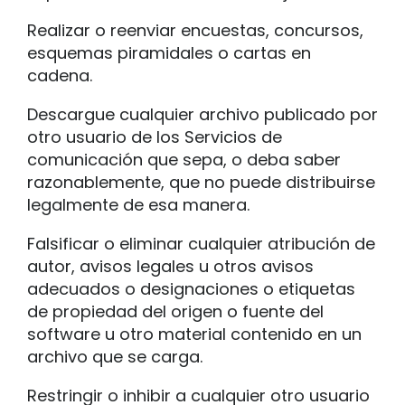
Realizar o reenviar encuestas, concursos,
esquemas piramidales o cartas en
cadena.
Descargue cualquier archivo publicado por
otro usuario de los Servicios de
comunicación que sepa, o deba saber
razonablemente, que no puede distribuirse
legalmente de esa manera.
Falsificar o eliminar cualquier atribución de
autor, avisos legales u otros avisos
adecuados o designaciones o etiquetas
de propiedad del origen o fuente del
software u otro material contenido en un
archivo que se carga.
Restringir o inhibir a cualquier otro usuario