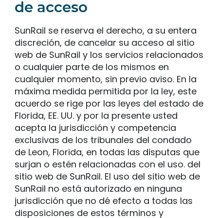
de acceso
SunRail se reserva el derecho, a su entera
discreción, de cancelar su acceso al sitio
web de SunRail y los servicios relacionados
o cualquier parte de los mismos en
cualquier momento, sin previo aviso. En la
máxima medida permitida por la ley, este
acuerdo se rige por las leyes del estado de
Florida, EE. UU. y por la presente usted
acepta la jurisdicción y competencia
exclusivas de los tribunales del condado
de Leon, Florida, en todas las disputas que
surjan o estén relacionadas con el uso. del
sitio web de SunRail. El uso del sitio web de
SunRail no está autorizado en ninguna
jurisdicción que no dé efecto a todas las
disposiciones de estos términos y