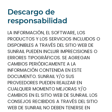
Descargo de
responsabilidad
LA INFORMACIÓN, EL SOFTWARE, LOS
PRODUCTOS Y LOS SERVICIOS INCLUIDOS O
DISPONIBLES A TRAVÉS DEL SITIO WEB DE
SUNRAIL PUEDEN INCLUIR IMPRECISIONES O
ERRORES TIPOGRÁFICOS. SE AGREGAN
CAMBIOS PERIÓDICAMENTE A LA
INFORMACIÓN CONTENIDA EN ESTE
DOCUMENTO. SUNRAIL Y/O SUS
PROVEEDORES PUEDEN REALIZAR EN
CUALQUIER MOMENTO MEJORAS Y/O
CAMBIOS EN EL SITIO WEB DE SUNRAIL. LOS
CONSEJOS RECIBIDOS A TRAVÉS DEL SITIO
WEB DE SUNRAIL NO DEBEN TENERSE EN