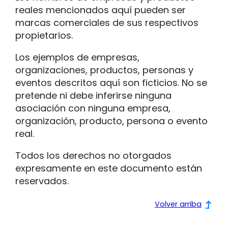
reales mencionados aquí pueden ser
marcas comerciales de sus respectivos
propietarios.
Los ejemplos de empresas,
organizaciones, productos, personas y
eventos descritos aquí son ficticios. No se
pretende ni debe inferirse ninguna
asociación con ninguna empresa,
organización, producto, persona o evento
real.
Todos los derechos no otorgados
expresamente en este documento están
reservados.
Volver arriba