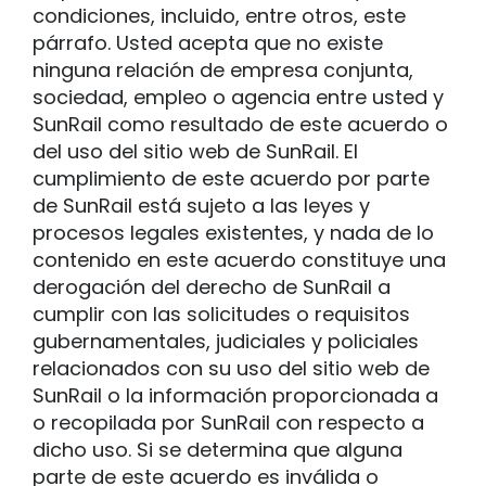
condiciones, incluido, entre otros, este
párrafo. Usted acepta que no existe
ninguna relación de empresa conjunta,
sociedad, empleo o agencia entre usted y
SunRail como resultado de este acuerdo o
del uso del sitio web de SunRail. El
cumplimiento de este acuerdo por parte
de SunRail está sujeto a las leyes y
procesos legales existentes, y nada de lo
contenido en este acuerdo constituye una
derogación del derecho de SunRail a
cumplir con las solicitudes o requisitos
gubernamentales, judiciales y policiales
relacionados con su uso del sitio web de
SunRail o la información proporcionada a
o recopilada por SunRail con respecto a
dicho uso. Si se determina que alguna
parte de este acuerdo es inválida o