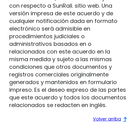
con respecto a SunRail. sitio web. Una
versión impresa de este acuerdo y de
cualquier notificación dada en formato
electrónico será admisible en
procedimientos judiciales o
administrativos basados en o
relacionados con este acuerdo en la
misma medida y sujeto a las mismas
condiciones que otros documentos y
registros comerciales originalmente
generados y mantenidos en formulario
impreso. Es el deseo expreso de las partes
que este acuerdo y todos los documentos
relacionados se redacten en inglés.
Volver arriba