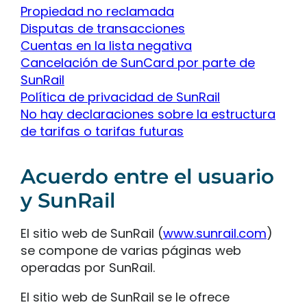
Propiedad no reclamada
Disputas de transacciones
Cuentas en la lista negativa
Cancelación de SunCard por parte de
SunRail
Política de privacidad de SunRail
No hay declaraciones sobre la estructura
de tarifas o tarifas futuras
Acuerdo entre el usuario
y SunRail
El sitio web de SunRail (
www.sunrail.com
)
se compone de varias páginas web
operadas por SunRail.
El sitio web de SunRail se le ofrece