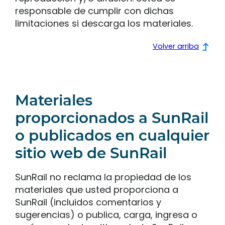
responsable de cumplir con dichas
limitaciones si descarga los materiales.
Volver arriba
Materiales
proporcionados a SunRail
o publicados en cualquier
sitio web de SunRail
SunRail no reclama la propiedad de los
materiales que usted proporciona a
SunRail (incluidos comentarios y
sugerencias) o publica, carga, ingresa o