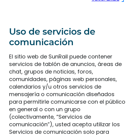
Uso de servicios de
comunicación
El sitio web de SunRail puede contener
servicios de tablón de anuncios, áreas de
chat, grupos de noticias, foros,
comunidades, páginas web personales,
calendarios y/u otros servicios de
mensajería o comunicación diseñados
para permitirle comunicarse con el público
en general o con un grupo
(colectivamente, “Servicios de
comunicación”), usted acepta utilizar los
Servicios de comunicación solo para