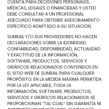
CUENTA PARA DECISIONES PERSONALES,
MÉDICAS, LEGALES O FINANCIERAS Y USTED
DEBE CONSULTAR A UN PROFESIONAL
ADECUADO PARA OBTENER ASESORAMIENTO
ESPECÍFICO ADAPTADO A SU SITUACIÓN.
SUNRAIL Y/O SUS PROVEEDORES NO HACEN
DECLARACIONES SOBRE LA IDONEIDAD,
CONFIABILIDAD, DISPONIBILIDAD, ACTUALIDAD
Y EXACTITUD DE LA INFORMACIÓN,
SOFTWARE, PRODUCTOS, SERVICIOS Y
GRÁFICOS RELACIONADOS CONTENIDOS EN
EL SITIO WEB DE SUNRAIL PARA CUALQUIER
PROPÓSITO. EN LA MEDIDA MÁXIMA PERMITIDA
POR LA LEY APLICABLE, TODA LA
INFORMACIÓN, SOFTWARE, PRODUCTOS,
SERVICIOS Y GRÁFICOS RELACIONADOS SE
PROPORCIONAN “TAL CUAL” SIN GARANTÍA NI