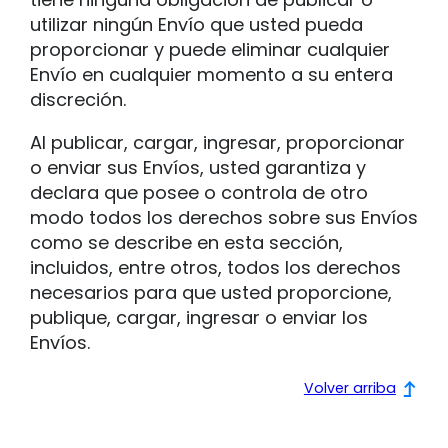
utilizar ningún Envío que usted pueda
proporcionar y puede eliminar cualquier
Envío en cualquier momento a su entera
discreción.
Al publicar, cargar, ingresar, proporcionar
o enviar sus Envíos, usted garantiza y
declara que posee o controla de otro
modo todos los derechos sobre sus Envíos
como se describe en esta sección,
incluidos, entre otros, todos los derechos
necesarios para que usted proporcione,
publique, cargar, ingresar o enviar los
Envíos.
Volver arriba