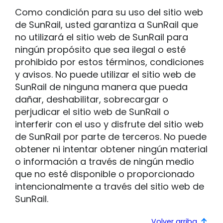
Como condición para su uso del sitio web
de SunRail, usted garantiza a SunRail que
no utilizará el sitio web de SunRail para
ningún propósito que sea ilegal o esté
prohibido por estos términos, condiciones
y avisos. No puede utilizar el sitio web de
SunRail de ninguna manera que pueda
dañar, deshabilitar, sobrecargar o
perjudicar el sitio web de SunRail o
interferir con el uso y disfrute del sitio web
de SunRail por parte de terceros. No puede
obtener ni intentar obtener ningún material
o información a través de ningún medio
que no esté disponible o proporcionado
intencionalmente a través del sitio web de
SunRail.
Volver arriba