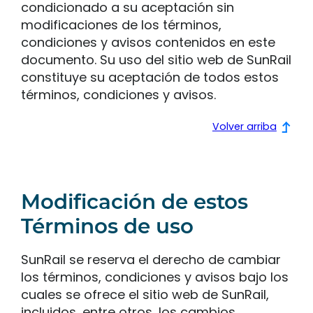
condicionado a su aceptación sin
modificaciones de los términos,
condiciones y avisos contenidos en este
documento. Su uso del sitio web de SunRail
constituye su aceptación de todos estos
términos, condiciones y avisos.
Volver arriba
Modificación de estos
Términos de uso
SunRail se reserva el derecho de cambiar
los términos, condiciones y avisos bajo los
cuales se ofrece el sitio web de SunRail,
incluidos, entre otros, los cambios