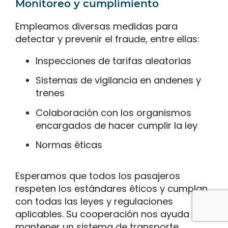
Monitoreo y cumplimiento
Empleamos diversas medidas para
detectar y prevenir el fraude, entre ellas:
Inspecciones de tarifas aleatorias
Sistemas de vigilancia en andenes y
trenes
Colaboración con los organismos
encargados de hacer cumplir la ley
Normas éticas
Esperamos que todos los pasajeros
respeten los estándares éticos y cumplan
con todas las leyes y regulaciones
aplicables. Su cooperación nos ayuda a
mantener un sistema de transporte