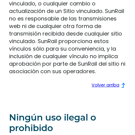
vinculado, o cualquier cambio o
actualización de un Sitio vinculado. SunRail
no es responsable de las transmisiones
web ni de cualquier otra forma de
transmisión recibida desde cualquier sitio
vinculado. SunRail proporciona estos
vínculos sólo para su conveniencia, y la
inclusión de cualquier vínculo no implica
aprobación por parte de SunRail del sitio ni
asociación con sus operadores.
Volver arriba
Ningún uso ilegal o
prohibido