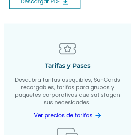
Descargar PDF
Tarifas y Pases
Descubra tarifas asequibles, SunCards
recargables, tarifas para grupos y
paquetes corporativos que satisfagan
sus necesidades.
Ver precios de tarifas