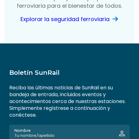
ferroviaria para el bienestar de todos.
Explorar la seguridad ferroviaria
Boletín SunRail
Reciba las últimas noticias de SunRail en su
bandeja de entrada, incluidos eventos y
acontecimientos cerca de nuestras estaciones.
Simplemente regístrese a continuación y
conéctese.
Nombre