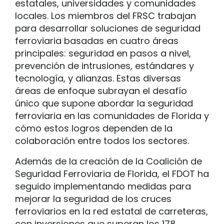
estatales, universidades y comunidades
locales. Los miembros del FRSC trabajan
para desarrollar soluciones de seguridad
ferroviaria basadas en cuatro áreas
principales: seguridad en pasos a nivel,
prevención de intrusiones, estándares y
tecnología, y alianzas. Estas diversas
áreas de enfoque subrayan el desafío
único que supone abordar la seguridad
ferroviaria en las comunidades de Florida y
cómo estos logros dependen de la
colaboración entre todos los sectores.
Además de la creación de la Coalición de
Seguridad Ferroviaria de Florida, el FDOT ha
seguido implementando medidas para
mejorar la seguridad de los cruces
ferroviarios en la red estatal de carreteras,
con inversiones que superan los 178