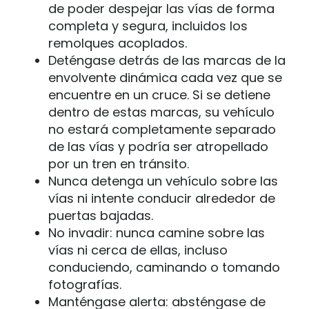
de poder despejar las vías de forma
completa y segura, incluidos los
remolques acoplados.
Deténgase detrás de las marcas de la
envolvente dinámica cada vez que se
encuentre en un cruce. Si se detiene
dentro de estas marcas, su vehículo
no estará completamente separado
de las vías y podría ser atropellado
por un tren en tránsito.
Nunca detenga un vehículo sobre las
vías ni intente conducir alrededor de
puertas bajadas.
No invadir: nunca camine sobre las
vías ni cerca de ellas, incluso
conduciendo, caminando o tomando
fotografías.
Manténgase alerta: absténgase de