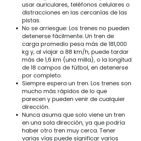
usar auriculares, teléfonos celulares o
distracciones en las cercanías de las
pistas.
No se arriesgue: Los trenes no pueden
detenerse fácilmente. Un tren de
carga promedio pesa más de 181,000
kg y, al viajar a 88 km/h, puede tardar
más de 1,6 km (una milla), o la longitud
de 18 campos de fútbol, en detenerse
por completo.
Siempre espera un tren. Los trenes son
mucho más rápidos de lo que
parecen y pueden venir de cualquier
dirección.
Nunca asuma que solo viene un tren
en una sola dirección, ya que podría
haber otro tren muy cerca. Tener
varias vías puede significar varios