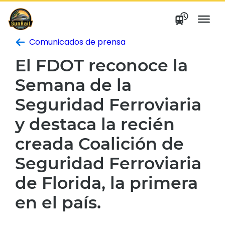
saltar
al
contenido
Comunicados de prensa
El FDOT reconoce la
Semana de la
Seguridad Ferroviaria
y destaca la recién
creada Coalición de
Seguridad Ferroviaria
de Florida, la primera
en el país.