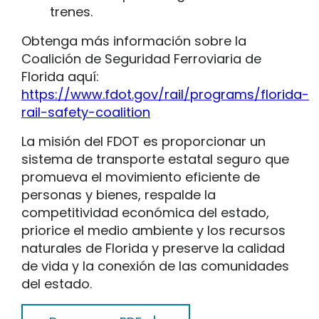
trenes.
Obtenga más información sobre la
Coalición de Seguridad Ferroviaria de
Florida aquí:
https://www.fdot.gov/rail/programs/florida-
rail-safety-coalition
La misión del FDOT es proporcionar un
sistema de transporte estatal seguro que
promueva el movimiento eficiente de
personas y bienes, respalde la
competitividad económica del estado,
priorice el medio ambiente y los recursos
naturales de Florida y preserve la calidad
de vida y la conexión de las comunidades
del estado.