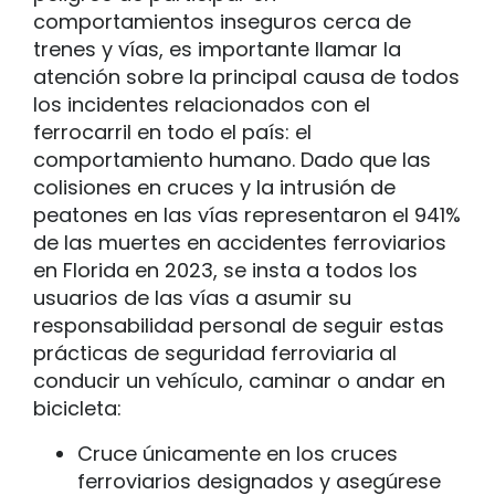
comportamientos inseguros cerca de
trenes y vías, es importante llamar la
atención sobre la principal causa de todos
los incidentes relacionados con el
ferrocarril en todo el país: el
comportamiento humano. Dado que las
colisiones en cruces y la intrusión de
peatones en las vías representaron el 941%
de las muertes en accidentes ferroviarios
en Florida en 2023, se insta a todos los
usuarios de las vías a asumir su
responsabilidad personal de seguir estas
prácticas de seguridad ferroviaria al
conducir un vehículo, caminar o andar en
bicicleta:
Cruce únicamente en los cruces
ferroviarios designados y asegúrese