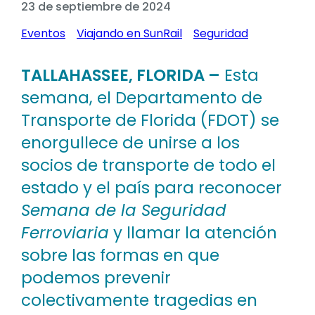
23 de septiembre de 2024
Eventos
Viajando en SunRail
Seguridad
TALLAHASSEE, FLORIDA –
Esta
semana, el Departamento de
Transporte de Florida (FDOT) se
enorgullece de unirse a los
socios de transporte de todo el
estado y el país para reconocer
Semana de la Seguridad
Ferroviaria
y llamar la atención
sobre las formas en que
podemos prevenir
colectivamente tragedias en