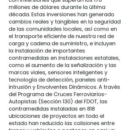
millones de dólares durante la última
década. Estas inversiones han generado
cambios reales y tangibles en la seguridad
de las comunidades locales, así como en
el transporte eficiente de nuestra red de
carga y cadena de suministro, e incluyen
la instalación de importantes
contramedidas en instalaciones estatales,
como el aumento de la señalización y las
marcas viales, sensores inteligentes y
tecnología de detección, paneles anti-
intrusión y Envolventes Dinámicos. A través
del Programa de Cruces Ferroviarios-
Autopistas (Sección 130) del FDOT, las
contramedidas instaladas en 818
ubicaciones de proyectos en todo el
estado han reducido las colisiones entre