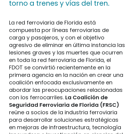
torno a trenes y vías del tren.
La red ferroviaria de Florida está
compuesta por líneas ferroviarias de
carga y pasajeros, y con el objetivo
agresivo de eliminar en última instancia las
lesiones graves y las muertes que ocurren
en toda la red ferroviaria de Florida, el
FDOT se convirtió recientemente en la
primera agencia en la nación en crear una
coalición enfocada exclusivamente en
abordar las preocupaciones relacionadas
con los ferrocarriles.
La Coalición de
Seguridad Ferroviaria de Florida (FRSC)
reúne a socios de la industria ferroviaria
para desarrollar soluciones estratégicas
en mejoras de infraestructura, tecnología