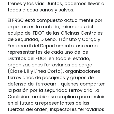
trenes y las vías. Juntos, podemos llevar a
todos a casa sanos y salvos.
El FRSC está compuesto actualmente por
expertos en la materia, miembros del
equipo del FDOT de las Oficinas Centrales
de Seguridad, Diseño, Tránsito y Carga y
Ferrocarril del Departamento, así como
representantes de cada uno de los
Distritos del FDOT en todo el estado,
organizaciones ferroviarias de carga
(Clase I, II y Línea Corta), organizaciones
ferroviarias de pasajeros y grupos de
defensa del ferrocarril, quienes comparten
la pasión por la seguridad ferroviaria. La
Coalición también se ampliará para incluir
en el futuro a representantes de las
fuerzas del orden, inspectores ferroviarios