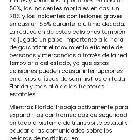
trenes y vehículos o peatones en casi un
50%, los incidentes mortales en casi un
70% y los incidentes con lesiones graves
en casi un 55% durante la última década.
La reducción de estas colisiones también
ha jugado un papel importante a la hora
de garantizar el movimiento eficiente de
personas y mercancías a través de la red
ferroviaria del estado, ya que estas
colisiones pueden causar interrupciones
en envíos críticos de suministros en toda
Florida y más allá de las fronteras
estatales.
Mientras Florida trabaja activamente para
expandir las contramedidas de seguridad
en todo el sistema de transporte estatal y
educar a las comunidades sobre los
peligros de participar en