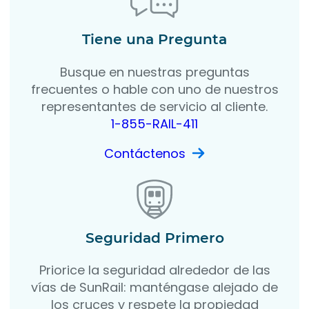
Tiene una Pregunta
Busque en nuestras preguntas
frecuentes o hable con uno de nuestros
representantes de servicio al cliente.
1-855-RAIL-411
Contáctenos
Seguridad Primero
Priorice la seguridad alrededor de las
vías de SunRail: manténgase alejado de
los cruces y respete la propiedad