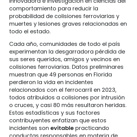
innovadora e investigación en ciencias del
comportamiento para reducir la
probabilidad de colisiones ferroviarias y
muertes y lesiones graves relacionadas en
todo el estado.
Cada año, comunidades de todo el país
experimentan la desgarradora pérdida de
sus seres queridos, amigos y vecinos en
colisiones ferroviarias. Datos preliminares
muestran que 49 personas en Florida
perdieron la vida en incidentes
relacionados con el ferrocarril en 2023,
todos atribuidos a colisiones por intrusión
o cruces, y casi 80 más resultaron heridas.
Estas estadísticas y sus factores
contribuyentes enfatizan que estos
incidentes son
evitable
practicando
conductas responsables en materia de