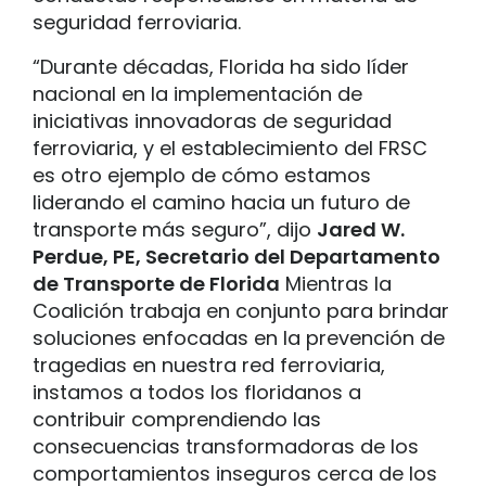
seguridad ferroviaria.
“Durante décadas, Florida ha sido líder
nacional en la implementación de
iniciativas innovadoras de seguridad
ferroviaria, y el establecimiento del FRSC
es otro ejemplo de cómo estamos
liderando el camino hacia un futuro de
transporte más seguro”, dijo
Jared W.
Perdue, PE, Secretario del Departamento
de Transporte de Florida
Mientras la
Coalición trabaja en conjunto para brindar
soluciones enfocadas en la prevención de
tragedias en nuestra red ferroviaria,
instamos a todos los floridanos a
contribuir comprendiendo las
consecuencias transformadoras de los
comportamientos inseguros cerca de los