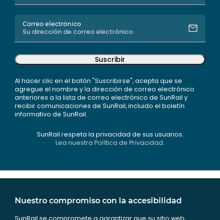
Correo electrónico
Suscribir
Al hacer clic en el botón "Suscribirse", acepta que se
agregue el nombre y la dirección de correo electrónico
anteriores a la lista de correo electrónico de SunRail y
recibir comunicaciones de SunRail, incluido el boletín
informativo de SunRail.
SunRail respeta la privacidad de sus usuarios.
Lea nuestra Política de Privacidad.
Nuestro compromiso con la accesibilidad
SunRail se compromete a garantizar que su sitio web,