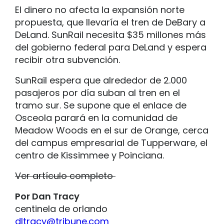
El dinero no afecta la expansión norte
propuesta, que llevaría el tren de DeBary a
DeLand. SunRail necesita $35 millones más
del gobierno federal para DeLand y espera
recibir otra subvención.
SunRail espera que alrededor de 2.000
pasajeros por día suban al tren en el
tramo sur. Se supone que el enlace de
Osceola parará en la comunidad de
Meadow Woods en el sur de Orange, cerca
del campus empresarial de Tupperware, el
centro de Kissimmee y Poinciana.
Ver artículo completo
Por Dan Tracy
centinela de orlando
dltracy@tribune.com