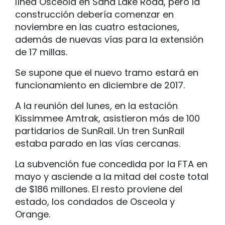
línea Osceola en Sand Lake Road, pero la
construcción debería comenzar en
noviembre en las cuatro estaciones,
además de nuevas vías para la extensión
de 17 millas.
Se supone que el nuevo tramo estará en
funcionamiento en diciembre de 2017.
A la reunión del lunes, en la estación
Kissimmee Amtrak, asistieron más de 100
partidarios de SunRail. Un tren SunRail
estaba parado en las vías cercanas.
La subvención fue concedida por la FTA en
mayo y asciende a la mitad del coste total
de $186 millones. El resto proviene del
estado, los condados de Osceola y
Orange.