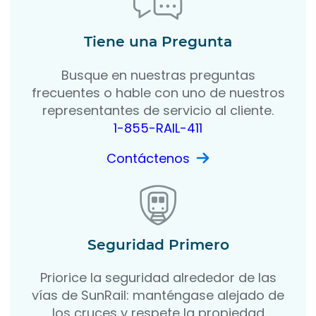
Tiene una Pregunta
Busque en nuestras preguntas
frecuentes o hable con uno de nuestros
representantes de servicio al cliente.
1-855-RAIL-411
Contáctenos
Seguridad Primero
Priorice la seguridad alrededor de las
vías de SunRail: manténgase alejado de
los cruces y respete la propiedad