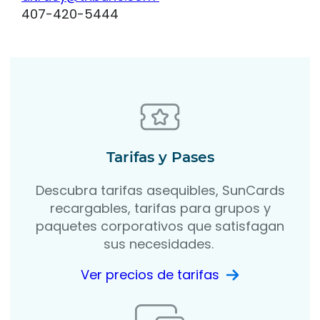
407-420-5444
Tarifas y Pases
Descubra tarifas asequibles, SunCards
recargables, tarifas para grupos y
paquetes corporativos que satisfagan
sus necesidades.
Ver precios de tarifas