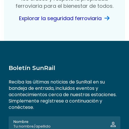
ferroviaria para el bienestar de todos.
Explorar la seguridad ferroviaria
Boletín SunRail
Reciba las últimas noticias de SunRail en su
bandeja de entrada, incluidos eventos y
acontecimientos cerca de nuestras estaciones.
Simplemente regístrese a continuación y
conéctese.
Nombre