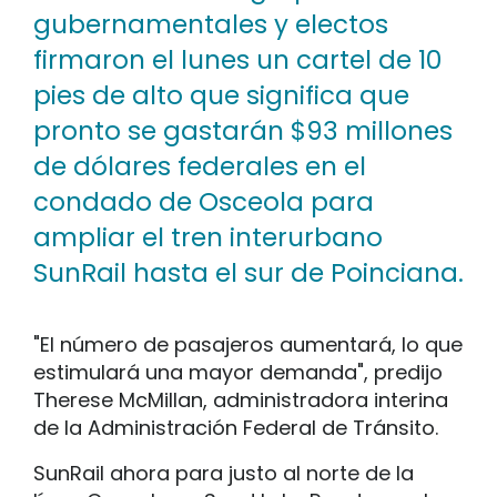
gubernamentales y electos
firmaron el lunes un cartel de 10
pies de alto que significa que
pronto se gastarán $93 millones
de dólares federales en el
condado de Osceola para
ampliar el tren interurbano
SunRail hasta el sur de Poinciana.
"El número de pasajeros aumentará, lo que
estimulará una mayor demanda", predijo
Therese McMillan, administradora interina
de la Administración Federal de Tránsito.
SunRail ahora para justo al norte de la