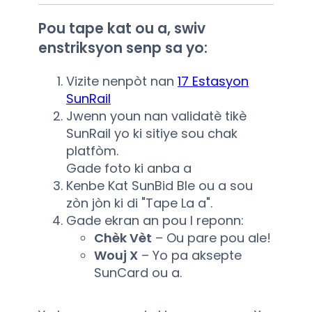
Pou tape kat ou a, swiv
enstriksyon senp sa yo:
Vizite nenpòt nan
17 Estasyon
SunRail
Jwenn youn nan validatè tikè
SunRail yo ki sitiye sou chak
platfòm.
Gade foto ki anba a
Kenbe Kat SunBid Ble ou a sou
zòn jòn ki di "Tape La a".
Gade ekran an pou l reponn:
Chèk Vèt
– Ou pare pou ale!
Wouj X
– Yo pa aksepte
SunCard ou a.