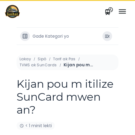
Ale
nan
kontni
Gade Kategori yo
Lakay
Sipò
Tarif ak Pas
Kijan pou m itilize SunCard mwen an?
TVMS ak SunCards
Kijan pou m itilize
SunCard mwen
an?
< 1 minit lekti