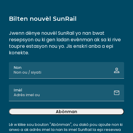
Bilten nouvèl SunRail
Jwenn dènye nouvèl SunRail yo nan bwat
resepsyon ou ki gen ladan evènman ak sa ki rive
toupre estasyon nou yo. Jis enskri anba a epi
konekte.
Non
Imèl
Abònman
Lè w klike sou bouton "Abònman", ou dakò pou ajoute non ki
anwo a ak adrès imel la nan lis imel SunRail la epi resevwa