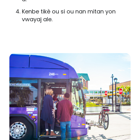
Kenbe tikè ou si ou nan mitan yon
vwayaj ale.