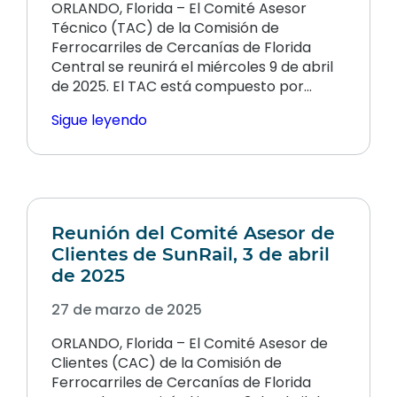
ORLANDO, Florida – El Comité Asesor
Técnico (TAC) de la Comisión de
Ferrocarriles de Cercanías de Florida
Central se reunirá el miércoles 9 de abril
de 2025. El TAC está compuesto por…
Sigue leyendo
Reunión del Comité Asesor de
Clientes de SunRail, 3 de abril
de 2025
27 de marzo de 2025
ORLANDO, Florida – El Comité Asesor de
Clientes (CAC) de la Comisión de
Ferrocarriles de Cercanías de Florida