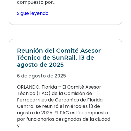
compuesto por…
Sigue leyendo
Reunión del Comité Asesor
Técnico de SunRail, 13 de
agosto de 2025
6 de agosto de 2025
ORLANDO, Florida – El Comité Asesor
Técnico (TAC) de la Comisión de
Ferrocarriles de Cercanías de Florida
Central se reunirá el miércoles 13 de
agosto de 2025. El TAC está compuesto
por funcionarios designados de la ciudad
y…