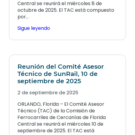
Central se reunirá el miércoles 8 de
octubre de 2025. El TAC está compuesto
por…
Sigue leyendo
Reunión del Comité Asesor
Técnico de SunRail, 10 de
septiembre de 2025
2 de septiembre de 2025
ORLANDO, Florida – El Comité Asesor
Técnico (TAC) de la Comisión de
Ferrocarriles de Cercanías de Florida
Central se reunirá el miércoles 10 de
septiembre de 2025. El TAC está