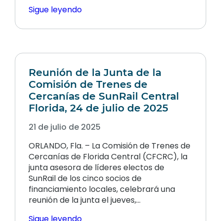
Sigue leyendo
Reunión de la Junta de la
Comisión de Trenes de
Cercanías de SunRail Central
Florida, 24 de julio de 2025
21 de julio de 2025
ORLANDO, Fla. – La Comisión de Trenes de
Cercanías de Florida Central (CFCRC), la
junta asesora de líderes electos de
SunRail de los cinco socios de
financiamiento locales, celebrará una
reunión de la junta el jueves,…
Sigue leyendo