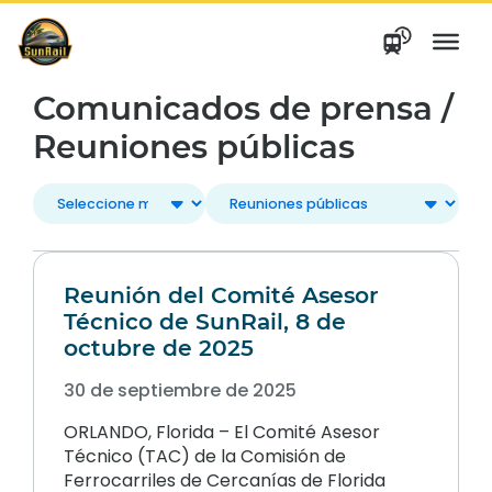
saltar
al
contenido
Comunicados de prensa /
Reuniones públicas
Reunión del Comité Asesor
Técnico de SunRail, 8 de
octubre de 2025
30 de septiembre de 2025
ORLANDO, Florida – El Comité Asesor
Técnico (TAC) de la Comisión de
Ferrocarriles de Cercanías de Florida