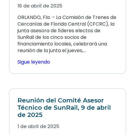
16 de abril de 2025
ORLANDO, Fla. – La Comisión de Trenes de
Cercanías de Florida Central (CFCRC), la
junta asesora de líderes electos de
SunRail de los cinco socios de
financiamiento locales, celebrará una
reunión de la junta el jueves,…
Sigue leyendo
Reunión del Comité Asesor
Técnico de SunRail, 9 de abril
de 2025
1 de abril de 2025