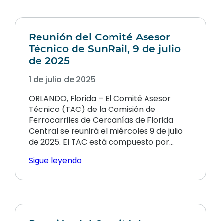
Reunión del Comité Asesor
Técnico de SunRail, 9 de julio
de 2025
1 de julio de 2025
ORLANDO, Florida – El Comité Asesor
Técnico (TAC) de la Comisión de
Ferrocarriles de Cercanías de Florida
Central se reunirá el miércoles 9 de julio
de 2025. El TAC está compuesto por…
Sigue leyendo