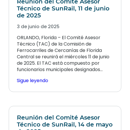
Reunión del Comité Asesor
Técnico de SunRail, 11 de junio
de 2025
3 de junio de 2025
ORLANDO, Florida – El Comité Asesor
Técnico (TAC) de la Comisión de
Ferrocarriles de Cercanías de Florida
Central se reunirá el miércoles 11 de junio
de 2025. El TAC está compuesto por
funcionarios municipales designados…
Sigue leyendo
Reunión del Comité Asesor
Técnico de SunRail, 14 de mayo