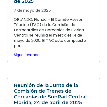
de 2025
7 de mayo de 2025
ORLANDO, Florida – El Comité Asesor
Técnico (TAC) de la Comisión de
Ferrocarriles de Cercanías de Florida
Central se reunirá el miércoles 14 de
mayo de 2025. El TAC está compuesto
por…
Sigue leyendo
Reunión de la Junta de la
Comisión de Trenes de
Cercanías de SunRail Central
Florida, 24 de abril de 2025