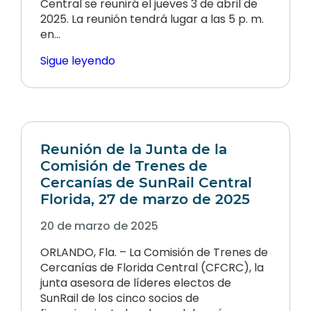
Central se reunirá el jueves 3 de abril de
2025. La reunión tendrá lugar a las 5 p. m.
en…
Sigue leyendo
Reunión de la Junta de la
Comisión de Trenes de
Cercanías de SunRail Central
Florida, 27 de marzo de 2025
20 de marzo de 2025
ORLANDO, Fla. – La Comisión de Trenes de
Cercanías de Florida Central (CFCRC), la
junta asesora de líderes electos de
SunRail de los cinco socios de