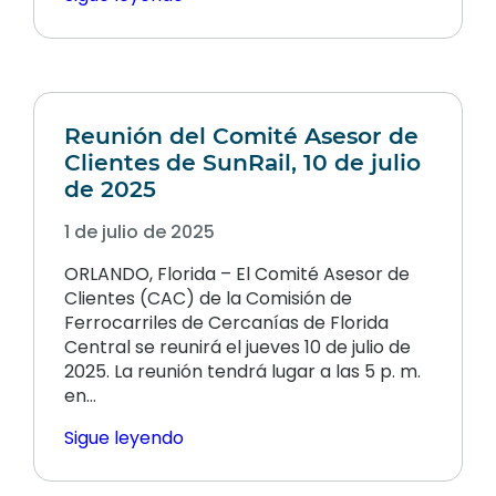
Reunión del Comité Asesor de
Clientes de SunRail, 10 de julio
de 2025
1 de julio de 2025
ORLANDO, Florida – El Comité Asesor de
Clientes (CAC) de la Comisión de
Ferrocarriles de Cercanías de Florida
Central se reunirá el jueves 10 de julio de
2025. La reunión tendrá lugar a las 5 p. m.
en…
Sigue leyendo