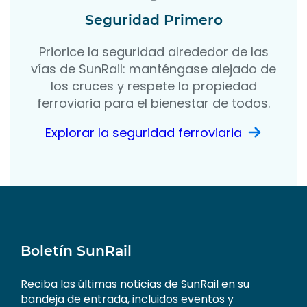
Seguridad Primero
Priorice la seguridad alrededor de las
vías de SunRail: manténgase alejado de
los cruces y respete la propiedad
ferroviaria para el bienestar de todos.
Explorar la seguridad ferroviaria
Boletín SunRail
Reciba las últimas noticias de SunRail en su
bandeja de entrada, incluidos eventos y