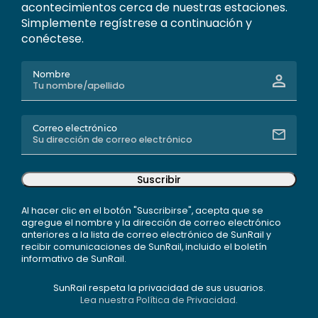
acontecimientos cerca de nuestras estaciones.
Simplemente regístrese a continuación y
conéctese.
Nombre
Correo electrónico
Suscribir
Al hacer clic en el botón "Suscribirse", acepta que se
agregue el nombre y la dirección de correo electrónico
anteriores a la lista de correo electrónico de SunRail y
recibir comunicaciones de SunRail, incluido el boletín
informativo de SunRail.
SunRail respeta la privacidad de sus usuarios.
Lea nuestra Política de Privacidad.