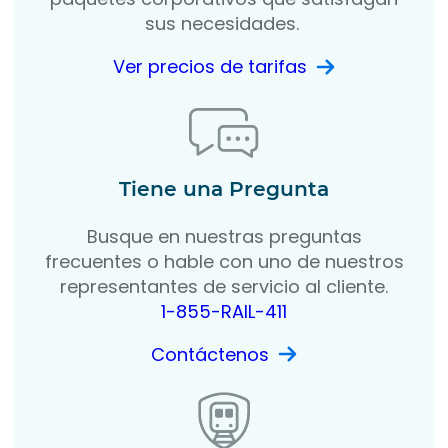
sus necesidades.
Ver precios de tarifas
Tiene una Pregunta
Busque en nuestras preguntas
frecuentes o hable con uno de nuestros
representantes de servicio al cliente.
1-855-RAIL-411
Contáctenos