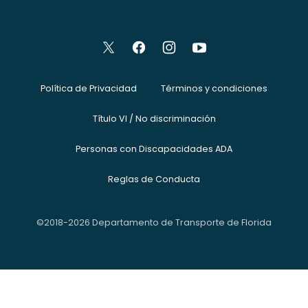
Política de Privacidad
Términos y condiciones
Título VI / No discriminación
Personas con Discapacidades ADA
Reglas de Conducta
©2018-2026 Departamento de Transporte de Florida