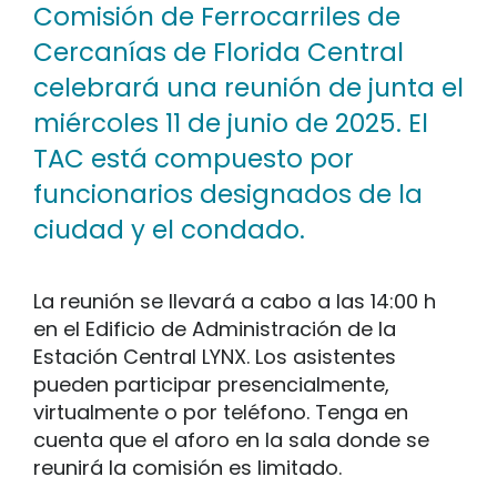
Comisión de Ferrocarriles de
Cercanías de Florida Central
celebrará una reunión de junta el
miércoles 11 de junio de 2025. El
TAC está compuesto por
funcionarios designados de la
ciudad y el condado.
La reunión se llevará a cabo a las 14:00 h
en el Edificio de Administración de la
Estación Central LYNX. Los asistentes
pueden participar presencialmente,
virtualmente o por teléfono. Tenga en
cuenta que el aforo en la sala donde se
reunirá la comisión es limitado.