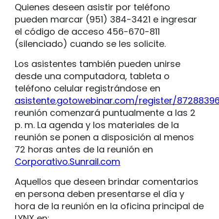
Quienes deseen asistir por teléfono
pueden marcar (951) 384-3421 e ingresar
el código de acceso 456-670-811
(silenciado) cuando se les solicite.
Los asistentes también pueden unirse
desde una computadora, tableta o
teléfono celular registrándose en
asistente.gotowebinar.com/register/872883
reunión comenzará puntualmente a las 2
p. m. La agenda y los materiales de la
reunión se ponen a disposición al menos
72 horas antes de la reunión en
Corporativo.Sunrail.com
Aquellos que deseen brindar comentarios
en persona deben presentarse el día y
hora de la reunión en la oficina principal de
LYNX en: