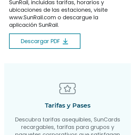
SunRail, incluidas tarifas, horarios y
ubicaciones de las estaciones, visite
www.SunRail.com o descargue la
aplicación SunRail.
Descargar PDF
Tarifas y Pases
Descubra tarifas asequibles, SunCards
recargables, tarifas para grupos y
paquetes corporativos que satisfagan