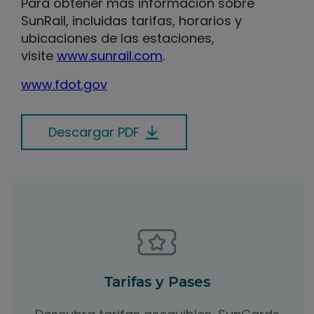
Para obtener más información sobre
SunRail, incluidas tarifas, horarios y
ubicaciones de las estaciones,
visite
www.sunrail.com
.
www.fdot.gov
Descargar PDF
Tarifas y Pases