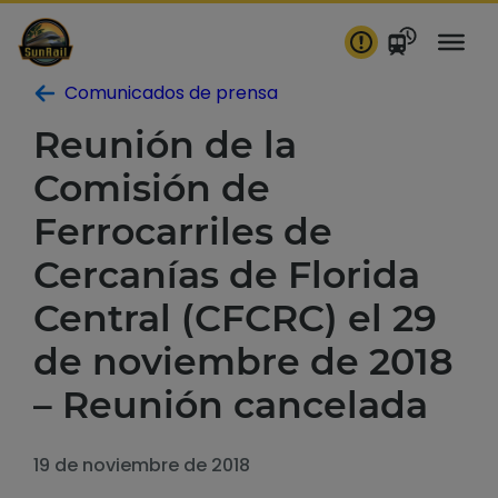
saltar
al
contenido
Comunicados de prensa
Reunión de la
Comisión de
Ferrocarriles de
Cercanías de Florida
Central (CFCRC) el 29
de noviembre de 2018
– Reunión cancelada
19 de noviembre de 2018