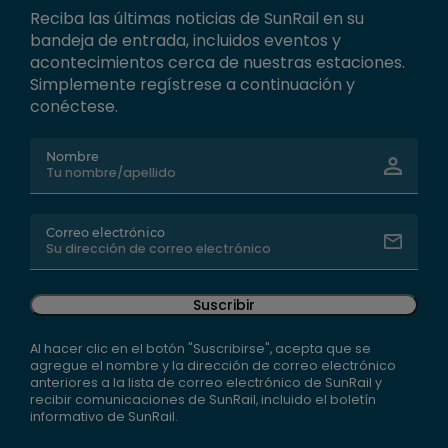
Reciba las últimas noticias de SunRail en su
bandeja de entrada, incluidos eventos y
acontecimientos cerca de nuestras estaciones.
Simplemente regístrese a continuación y
conéctese.
Nombre
Correo electrónico
Suscribir
Al hacer clic en el botón "Suscribirse", acepta que se
agregue el nombre y la dirección de correo electrónico
anteriores a la lista de correo electrónico de SunRail y
recibir comunicaciones de SunRail, incluido el boletín
informativo de SunRail.