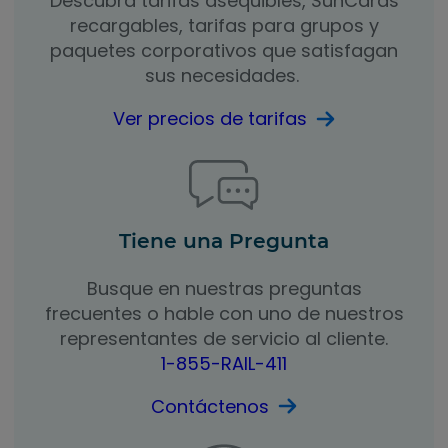
Descubra tarifas asequibles, SunCards
recargables, tarifas para grupos y
paquetes corporativos que satisfagan
sus necesidades.
Ver precios de tarifas
Tiene una Pregunta
Busque en nuestras preguntas
frecuentes o hable con uno de nuestros
representantes de servicio al cliente.
1-855-RAIL-411
Contáctenos