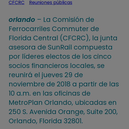
CFCRC
Reuniones públicas
orlando
– La Comisión de
Ferrocarriles Commuter de
Florida Central (CFCRC), la junta
asesora de SunRail compuesta
por líderes electos de los cinco
socios financieros locales, se
reunirá el jueves 29 de
noviembre de 2018 a partir de las
10 a.m. en las oficinas de
MetroPlan Orlando, ubicadas en
250 S. Avenida Orange, Suite 200,
Orlando, Florida 32801.