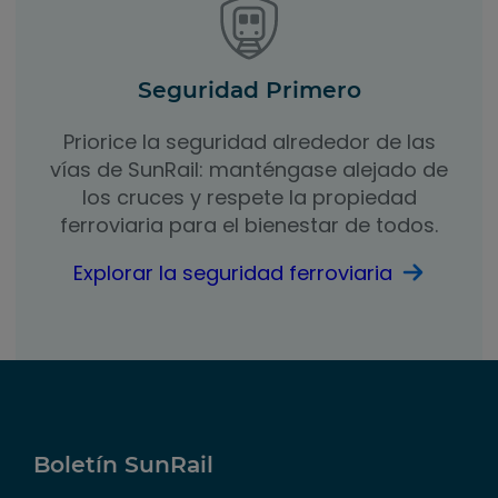
Seguridad Primero
Priorice la seguridad alrededor de las
vías de SunRail: manténgase alejado de
los cruces y respete la propiedad
ferroviaria para el bienestar de todos.
Explorar la seguridad ferroviaria
Boletín SunRail