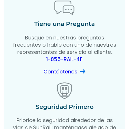
Tiene una Pregunta
Busque en nuestras preguntas
frecuentes o hable con uno de nuestros
representantes de servicio al cliente.
1-855-RAIL-411
Contáctenos
Seguridad Primero
Priorice la seguridad alrededor de las
vías de SunRail: manténgase alejado de