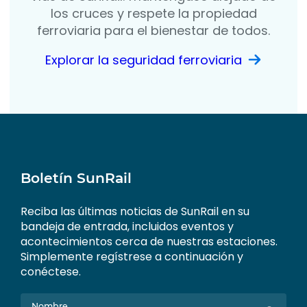
los cruces y respete la propiedad
ferroviaria para el bienestar de todos.
Explorar la seguridad ferroviaria
Boletín SunRail
Reciba las últimas noticias de SunRail en su
bandeja de entrada, incluidos eventos y
acontecimientos cerca de nuestras estaciones.
Simplemente regístrese a continuación y
conéctese.
Nombre