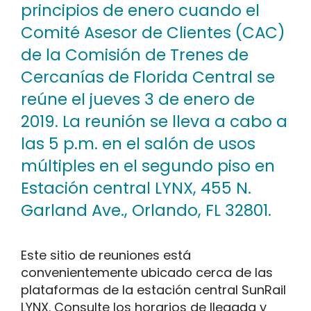
principios de enero cuando el
Comité Asesor de Clientes (CAC)
de la Comisión de Trenes de
Cercanías de Florida Central se
reúne el jueves 3 de enero de
2019. La reunión se lleva a cabo a
las 5 p.m. en el salón de usos
múltiples en el segundo piso en
Estación central LYNX, 455 N.
Garland Ave., Orlando, FL 32801.
Este sitio de reuniones está
convenientemente ubicado cerca de las
plataformas de la estación central SunRail
LYNX. Consulte los horarios de llegada y