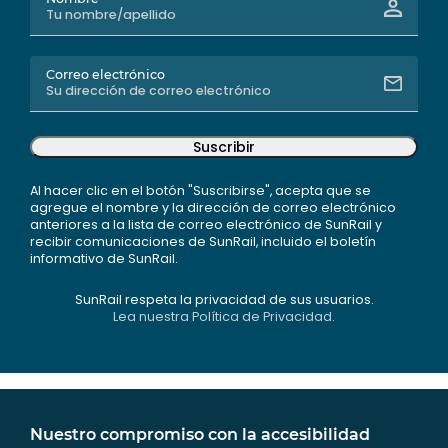
Correo electrónico
Suscribir
Al hacer clic en el botón "Suscribirse", acepta que se
agregue el nombre y la dirección de correo electrónico
anteriores a la lista de correo electrónico de SunRail y
recibir comunicaciones de SunRail, incluido el boletín
informativo de SunRail.
SunRail respeta la privacidad de sus usuarios.
Lea nuestra Política de Privacidad.
Nuestro compromiso con la accesibilidad