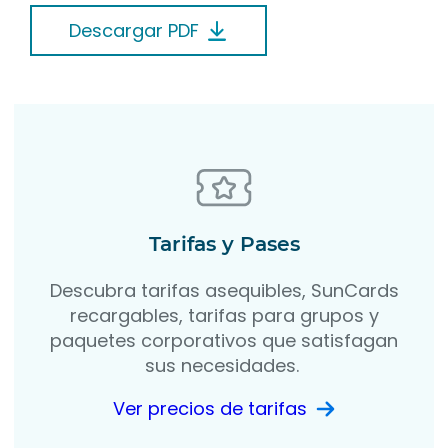
Descargar PDF
Tarifas y Pases
Descubra tarifas asequibles, SunCards
recargables, tarifas para grupos y
paquetes corporativos que satisfagan
sus necesidades.
Ver precios de tarifas