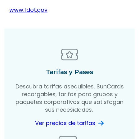
www.fdot.gov
Tarifas y Pases
Descubra tarifas asequibles, SunCards
recargables, tarifas para grupos y
paquetes corporativos que satisfagan
sus necesidades.
Ver precios de tarifas