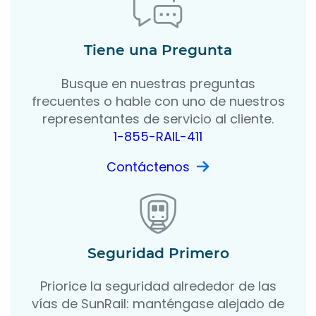
Tiene una Pregunta
Busque en nuestras preguntas
frecuentes o hable con uno de nuestros
representantes de servicio al cliente.
1-855-RAIL-411
Contáctenos
Seguridad Primero
Priorice la seguridad alrededor de las
vías de SunRail: manténgase alejado de