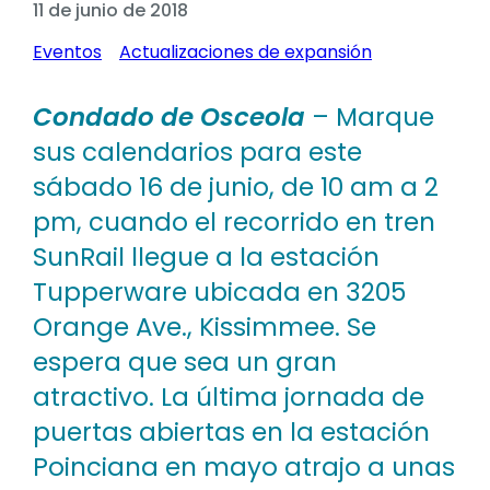
11 de junio de 2018
Eventos
Actualizaciones de expansión
Condado de Osceola
– Marque
sus calendarios para este
sábado 16 de junio, de 10 am a 2
pm, cuando el recorrido en tren
SunRail llegue a la estación
Tupperware ubicada en 3205
Orange Ave., Kissimmee. Se
espera que sea un gran
atractivo. La última jornada de
puertas abiertas en la estación
Poinciana en mayo atrajo a unas