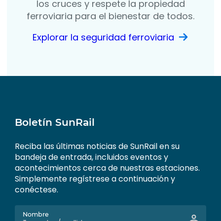
los cruces y respete la propiedad
ferroviaria para el bienestar de todos.
Explorar la seguridad ferroviaria
Boletín SunRail
Reciba las últimas noticias de SunRail en su
bandeja de entrada, incluidos eventos y
acontecimientos cerca de nuestras estaciones.
Simplemente regístrese a continuación y
conéctese.
Nombre