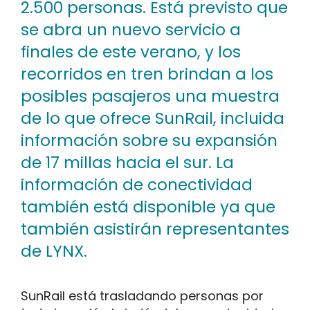
2.500 personas. Está previsto que
se abra un nuevo servicio a
finales de este verano, y los
recorridos en tren brindan a los
posibles pasajeros una muestra
de lo que ofrece SunRail, incluida
información sobre su expansión
de 17 millas hacia el sur. La
información de conectividad
también está disponible ya que
también asistirán representantes
de LYNX.
SunRail está trasladando personas por