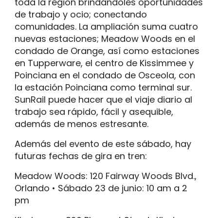
toda la región brindándoles oportunidades
de trabajo y ocio; conectando
comunidades. La ampliación suma cuatro
nuevas estaciones; Meadow Woods en el
condado de Orange, así como estaciones
en Tupperware, el centro de Kissimmee y
Poinciana en el condado de Osceola, con
la estación Poinciana como terminal sur.
SunRail puede hacer que el viaje diario al
trabajo sea rápido, fácil y asequible,
además de menos estresante.
Además del evento de este sábado, hay
futuras fechas de gira en tren:
Meadow Woods: 120 Fairway Woods Blvd.,
Orlando • Sábado 23 de junio: 10 am a 2
pm