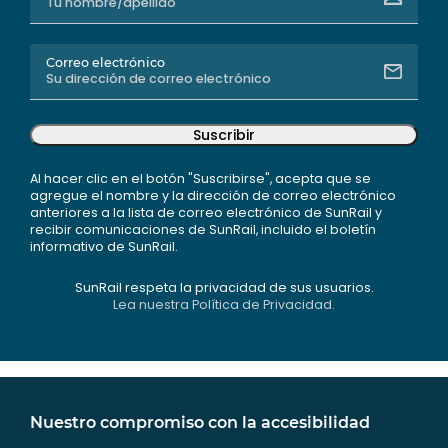
Correo electrónico
Suscribir
Al hacer clic en el botón "Suscribirse", acepta que se
agregue el nombre y la dirección de correo electrónico
anteriores a la lista de correo electrónico de SunRail y
recibir comunicaciones de SunRail, incluido el boletín
informativo de SunRail.
SunRail respeta la privacidad de sus usuarios.
Lea nuestra Política de Privacidad.
Nuestro compromiso con la accesibilidad