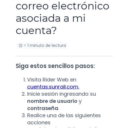
correo electrónico
asociada a mi
cuenta?
< 1 minuto de lectura
Siga estos sencillos pasos:
Visita Rider Web en
cuentas.sunrail.com.
Inicie sesión ingresando su
nombre de usuario
y
contraseña
.
Realice una de las siguientes
acciones