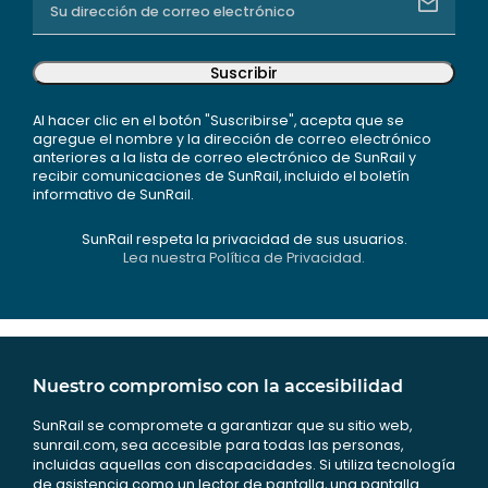
Suscribir
Al hacer clic en el botón "Suscribirse", acepta que se
agregue el nombre y la dirección de correo electrónico
anteriores a la lista de correo electrónico de SunRail y
recibir comunicaciones de SunRail, incluido el boletín
informativo de SunRail.
SunRail respeta la privacidad de sus usuarios.
Lea nuestra Política de Privacidad.
Nuestro compromiso con la accesibilidad
SunRail se compromete a garantizar que su sitio web,
sunrail.com, sea accesible para todas las personas,
incluidas aquellas con discapacidades. Si utiliza tecnología
de asistencia como un lector de pantalla, una pantalla