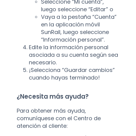
Seleccione “Mi cuenta”,
luego seleccione “Editar” o
Vaya a la pestaña “Cuenta”
en la aplicación móvil
SunRail, luego seleccione
“Información personal”.
Edite la información personal
asociada a su cuenta según sea
necesario.
¡Selecciona “Guardar cambios”
cuando hayas terminado!
¿Necesita más ayuda?
Para obtener más ayuda,
comuníquese con el Centro de
atención al cliente: