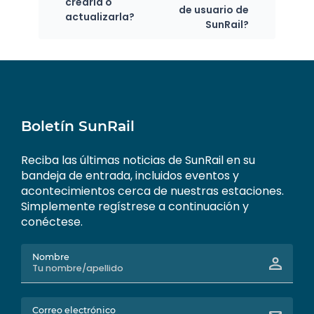
crearla o
de usuario de
actualizarla?
SunRail?
Boletín SunRail
Reciba las últimas noticias de SunRail en su
bandeja de entrada, incluidos eventos y
acontecimientos cerca de nuestras estaciones.
Simplemente regístrese a continuación y
conéctese.
Nombre
Correo electrónico