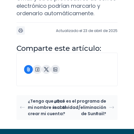
electrónico podrían marcarlo y
ordenarlo automáticamente.
Actualizado el 23 de abril de 2025
Comparte este artículo:
¿Tengo que usar
¿Qué es el programa de
mi nombre real al
inactividad/eliminación
crear mi cuenta?
de SunRail?