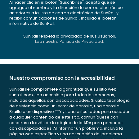
Al hacer clic en el botón "Suscribirse", acepta que se
agregue el nombre y la dirección de correo electrónico
anteriores a la lista de correo electrónico de SunRail y
recibir comunicaciones de SunRail, incluido el boletín
informativo de SunRail.
SunRail respeta la privacidad de sus usuarios.
Lea nuestra Política de Privacidad.
Nuestro compromiso con la accesibilidad
SunRail se compromete a garantizar que su sitio web,
sunrail.com, sea accesible para todas las personas,
incluidas aquellas con discapacidades. Si utiliza tecnología
de asistencia como un lector de pantalla, una pantalla
Braille o un dispositivo TTY y tiene dificultades para acceder
a cualquier contenido de este sitio, comuníquese con
nosotros a través de la página de la ADA para personas
con discapacidades. Al informar un problema, incluya la
página web específica y una descripción del problema