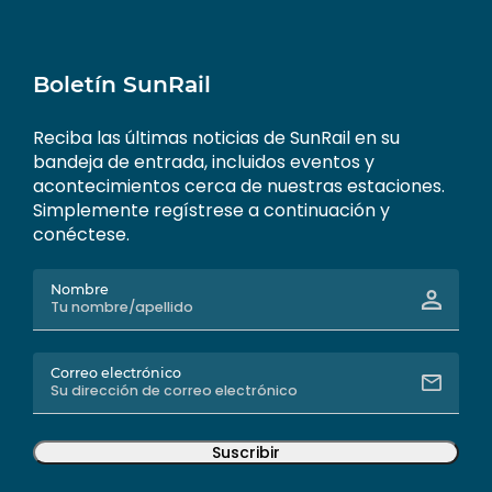
Boletín SunRail
Reciba las últimas noticias de SunRail en su
bandeja de entrada, incluidos eventos y
acontecimientos cerca de nuestras estaciones.
Simplemente regístrese a continuación y
conéctese.
Nombre
Correo electrónico
Suscribir