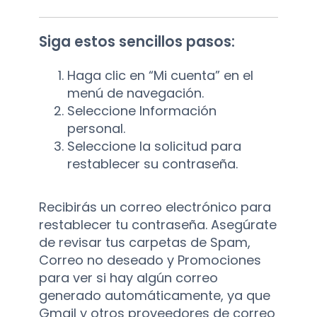
Siga estos sencillos pasos:
Haga clic en “Mi cuenta” en el
menú de navegación.
Seleccione Información
personal.
Seleccione la solicitud para
restablecer su contraseña.
Recibirás un correo electrónico para
restablecer tu contraseña. Asegúrate
de revisar tus carpetas de Spam,
Correo no deseado y Promociones
para ver si hay algún correo
generado automáticamente, ya que
Gmail y otros proveedores de correo