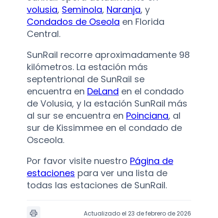
volusia
,
Seminola
,
Naranja
, y
Condados de Oseola
en Florida
Central.
SunRail recorre aproximadamente 98
kilómetros. La estación más
septentrional de SunRail se
encuentra en
DeLand
en el condado
de Volusia, y la estación SunRail más
al sur se encuentra en
Poinciana
, al
sur de Kissimmee en el condado de
Osceola.
Por favor visite nuestro
Página de
estaciones
para ver una lista de
todas las estaciones de SunRail.
Actualizado el 23 de febrero de 2026