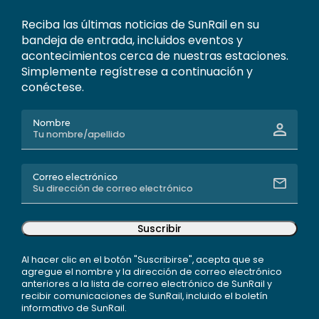
Reciba las últimas noticias de SunRail en su
bandeja de entrada, incluidos eventos y
acontecimientos cerca de nuestras estaciones.
Simplemente regístrese a continuación y
conéctese.
Nombre
Correo electrónico
Suscribir
Al hacer clic en el botón "Suscribirse", acepta que se
agregue el nombre y la dirección de correo electrónico
anteriores a la lista de correo electrónico de SunRail y
recibir comunicaciones de SunRail, incluido el boletín
informativo de SunRail.