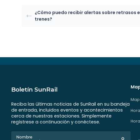
¿Cómo puedo recibir alertas sobre retrasos e
trenes?
Map
Boletín SunRail
Mapa
Reciba las últimas noticias de SunRail en su bandeja
de entrada, incluidos eventos y acontecimientos
Hora
cerca de nuestras estaciones. Simplemente
Hora
regístrese a continuación y conéctese.
Nombre