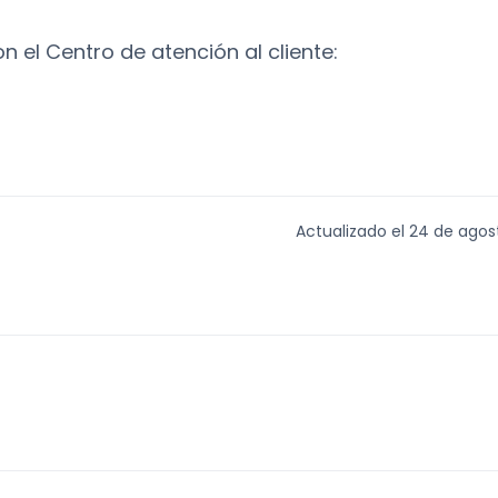
el Centro de atención al cliente:
Actualizado el 24 de agos