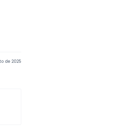
to de 2025