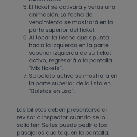
El ticket se activará y verás una
animación. La fecha de
vencimiento se mostrará en la
parte superior del ticket.
Al tocar la flecha que apunta
hacia la izquierda en la parte
superior izquierda de su ticket
activo, regresará a la pantalla
“Mis tickets”.
Su boleto activo se mostrará en
la parte superior de la lista en
“Boletos en uso”.
Los billetes deben presentarse al
revisor o inspector cuando se lo
soliciten. Se les puede pedir a los
pasajeros que toquen la pantalla.