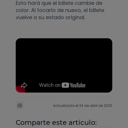
Esto hará que el billete cambie de
color. Al tocarlo de nuevo, el billete
vuelve a su estado original.
Actualizado el 24 de abril de 2025
Comparte este artículo: