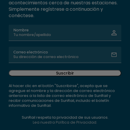
acontecimientos cerca de nuestras estaciones.
Simplemente regístrese a continuación y
conéctese.
Nombre
Correo electrónico
Suscribir
Al hacer clic en el botón "Suscribirse", acepta que se
agregue el nombre y la dirección de correo electrónico
anteriores a la lista de correo electrónico de SunRail y
recibir comunicaciones de SunRail, incluido el boletín
informativo de SunRail.
SunRail respeta la privacidad de sus usuarios.
Lea nuestra Política de Privacidad.