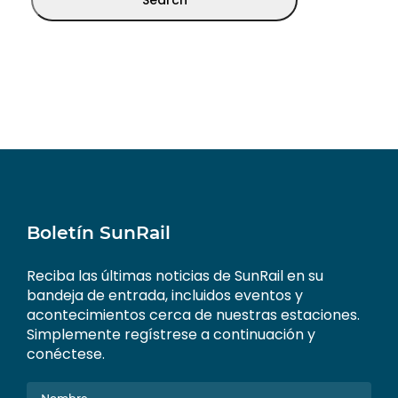
Boletín SunRail
Reciba las últimas noticias de SunRail en su
bandeja de entrada, incluidos eventos y
acontecimientos cerca de nuestras estaciones.
Simplemente regístrese a continuación y
conéctese.