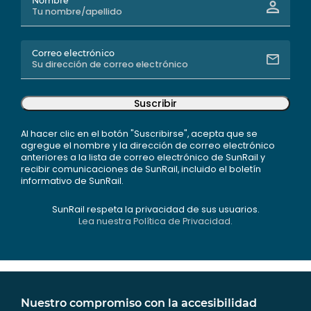
Nombre
Correo electrónico
Suscribir
Al hacer clic en el botón "Suscribirse", acepta que se
agregue el nombre y la dirección de correo electrónico
anteriores a la lista de correo electrónico de SunRail y
recibir comunicaciones de SunRail, incluido el boletín
informativo de SunRail.
SunRail respeta la privacidad de sus usuarios.
Lea nuestra Política de Privacidad.
Nuestro compromiso con la accesibilidad