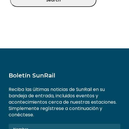
Boletín SunRail
Reciba las últimas noticias de SunRail en su
bandeja de entrada, incluidos eventos y
acontecimientos cerca de nuestras estaciones.
Simplemente regístrese a continuación y
conéctese.