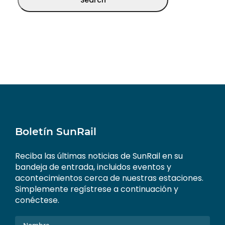
Boletín SunRail
Reciba las últimas noticias de SunRail en su
bandeja de entrada, incluidos eventos y
acontecimientos cerca de nuestras estaciones.
Simplemente regístrese a continuación y
conéctese.