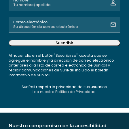
Nombre
Correo electrónico
Suscribir
Al hacer clic en el botón "Suscribirse", acepta que se
agregue el nombre y la dirección de correo electrónico
anteriores a la lista de correo electrónico de SunRail y
recibir comunicaciones de SunRail, incluido el boletín
informativo de SunRail.
SunRail respeta la privacidad de sus usuarios.
Lea nuestra Política de Privacidad.
Nuestro compromiso con la accesibilidad