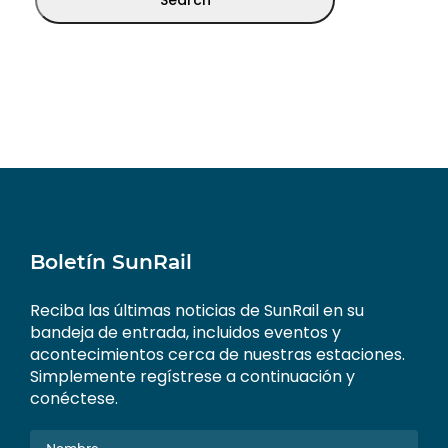
Boletín SunRail
Reciba las últimas noticias de SunRail en su
bandeja de entrada, incluidos eventos y
acontecimientos cerca de nuestras estaciones.
Simplemente regístrese a continuación y
conéctese.