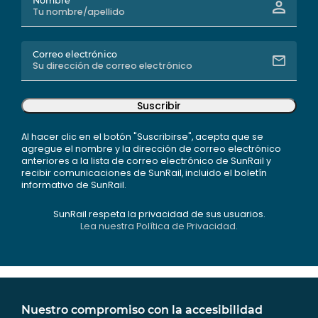
Nombre
Correo electrónico
Suscribir
Al hacer clic en el botón "Suscribirse", acepta que se
agregue el nombre y la dirección de correo electrónico
anteriores a la lista de correo electrónico de SunRail y
recibir comunicaciones de SunRail, incluido el boletín
informativo de SunRail.
SunRail respeta la privacidad de sus usuarios.
Lea nuestra Política de Privacidad.
Nuestro compromiso con la accesibilidad