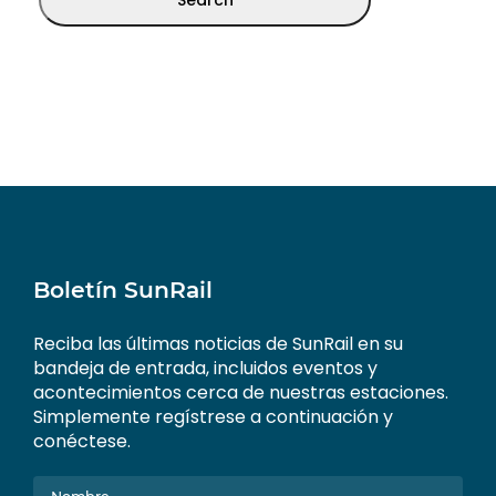
Boletín SunRail
Reciba las últimas noticias de SunRail en su
bandeja de entrada, incluidos eventos y
acontecimientos cerca de nuestras estaciones.
Simplemente regístrese a continuación y
conéctese.