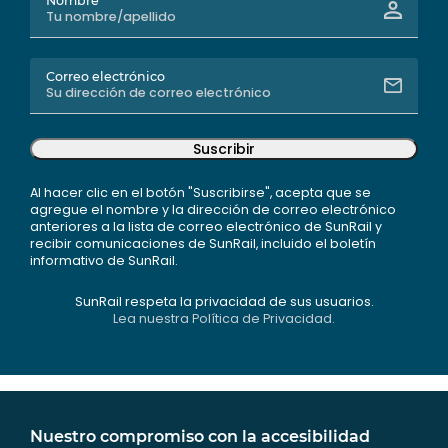
Nombre
Correo electrónico
Suscribir
Al hacer clic en el botón "Suscribirse", acepta que se
agregue el nombre y la dirección de correo electrónico
anteriores a la lista de correo electrónico de SunRail y
recibir comunicaciones de SunRail, incluido el boletín
informativo de SunRail.
SunRail respeta la privacidad de sus usuarios.
Lea nuestra Política de Privacidad.
Nuestro compromiso con la accesibilidad