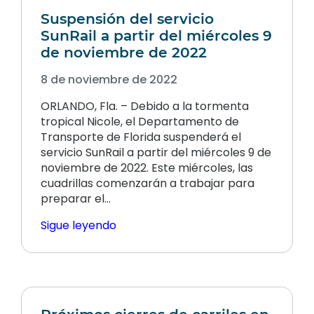
Suspensión del servicio
SunRail a partir del miércoles 9
de noviembre de 2022
8 de noviembre de 2022
ORLANDO, Fla. – Debido a la tormenta
tropical Nicole, el Departamento de
Transporte de Florida suspenderá el
servicio SunRail a partir del miércoles 9 de
noviembre de 2022. Este miércoles, las
cuadrillas comenzarán a trabajar para
preparar el…
Sigue leyendo