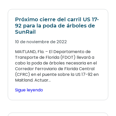
Próximo cierre del carril US 17-
92 para la poda de árboles de
SunRail
10 de noviembre de 2022
MAITLAND, Fla. – El Departamento de
Transporte de Florida (FDOT) llevará a
cabo la poda de árboles necesaria en el
Corredor Ferroviario de Florida Central
(CFRC) en el puente sobre la US 17-92 en
Maitland. Actuar…
Sigue leyendo