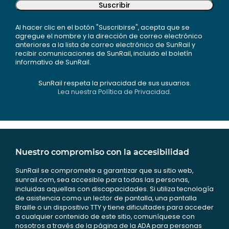
Suscribir
Al hacer clic en el botón "Suscribirse", acepta que se
agregue el nombre y la dirección de correo electrónico
anteriores a la lista de correo electrónico de SunRail y
recibir comunicaciones de SunRail, incluido el boletín
informativo de SunRail.
SunRail respeta la privacidad de sus usuarios.
Lea nuestra Política de Privacidad.
Nuestro compromiso con la accesibilidad
SunRail se compromete a garantizar que su sitio web,
sunrail.com, sea accesible para todas las personas,
incluidas aquellas con discapacidades. Si utiliza tecnología
de asistencia como un lector de pantalla, una pantalla
Braille o un dispositivo TTY y tiene dificultades para acceder
a cualquier contenido de este sitio, comuníquese con
nosotros a través de la página de la ADA para personas