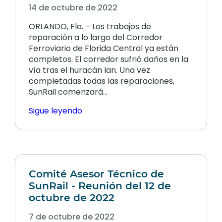
14 de octubre de 2022
ORLANDO, Fla. – Los trabajos de
reparación a lo largo del Corredor
Ferroviario de Florida Central ya están
completos. El corredor sufrió daños en la
vía tras el huracán Ian. Una vez
completadas todas las reparaciones,
SunRail comenzará...
Sigue leyendo
Comité Asesor Técnico de
SunRail - Reunión del 12 de
octubre de 2022
7 de octubre de 2022