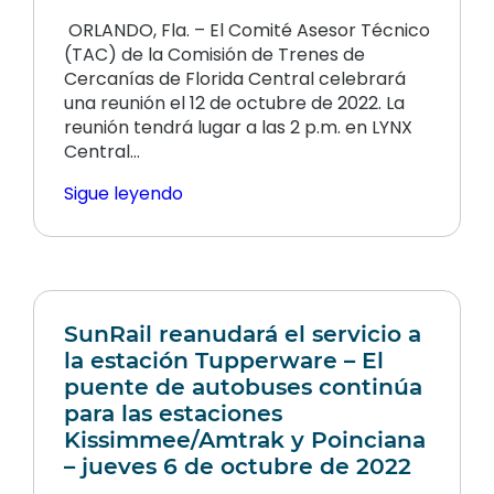
ORLANDO, Fla. – El Comité Asesor Técnico
(TAC) de la Comisión de Trenes de
Cercanías de Florida Central celebrará
una reunión el 12 de octubre de 2022. La
reunión tendrá lugar a las 2 p.m. en LYNX
Central…
Sigue leyendo
SunRail reanudará el servicio a
la estación Tupperware – El
puente de autobuses continúa
para las estaciones
Kissimmee/Amtrak y Poinciana
– jueves 6 de octubre de 2022