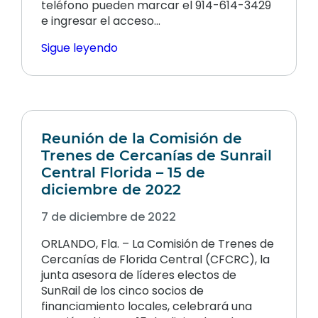
teléfono pueden marcar el 914-614-3429
e ingresar el acceso...
Sigue leyendo
Reunión de la Comisión de
Trenes de Cercanías de Sunrail
Central Florida – 15 de
diciembre de 2022
7 de diciembre de 2022
ORLANDO, Fla. – La Comisión de Trenes de
Cercanías de Florida Central (CFCRC), la
junta asesora de líderes electos de
SunRail de los cinco socios de
financiamiento locales, celebrará una