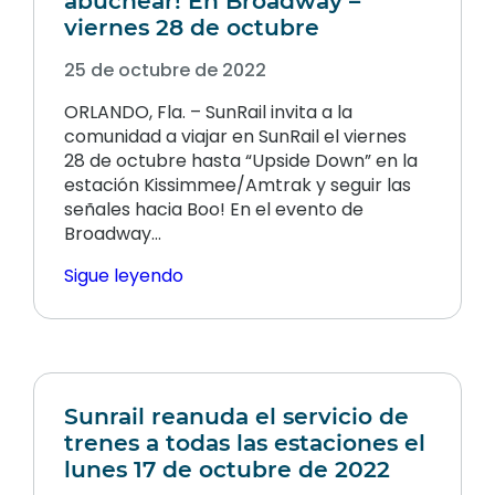
abuchear! En Broadway –
viernes 28 de octubre
25 de octubre de 2022
ORLANDO, Fla. – SunRail invita a la
comunidad a viajar en SunRail el viernes
28 de octubre hasta “Upside Down” en la
estación Kissimmee/Amtrak y seguir las
señales hacia Boo! En el evento de
Broadway...
Sigue leyendo
Sunrail reanuda el servicio de
trenes a todas las estaciones el
lunes 17 de octubre de 2022