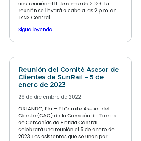
una reunión el 11 de enero de 2023. La
reunión se llevará a cabo a las 2 p.m. en
LYNX Central...
Sigue leyendo
Reunión del Comité Asesor de
Clientes de SunRail – 5 de
enero de 2023
29 de diciembre de 2022
ORLANDO, Fla. – El Comité Asesor del
Cliente (CAC) de la Comisión de Trenes
de Cercanías de Florida Central
celebrará una reunión el 5 de enero de
2023. Los asistentes que se unan por