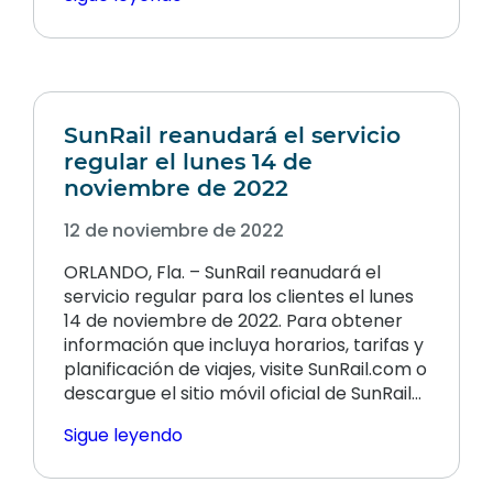
SunRail reanudará el servicio
regular el lunes 14 de
noviembre de 2022
12 de noviembre de 2022
ORLANDO, Fla. – SunRail reanudará el
servicio regular para los clientes el lunes
14 de noviembre de 2022. Para obtener
información que incluya horarios, tarifas y
planificación de viajes, visite SunRail.com o
descargue el sitio móvil oficial de SunRail...
Sigue leyendo