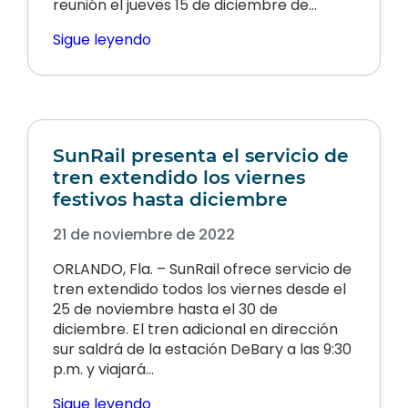
reunión el jueves 15 de diciembre de…
Sigue leyendo
SunRail presenta el servicio de
tren extendido los viernes
festivos hasta diciembre
21 de noviembre de 2022
ORLANDO, Fla. – SunRail ofrece servicio de
tren extendido todos los viernes desde el
25 de noviembre hasta el 30 de
diciembre. El tren adicional en dirección
sur saldrá de la estación DeBary a las 9:30
p.m. y viajará...
Sigue leyendo