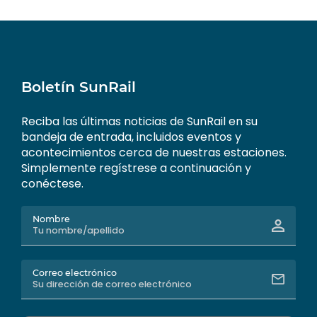
Boletín SunRail
Reciba las últimas noticias de SunRail en su
bandeja de entrada, incluidos eventos y
acontecimientos cerca de nuestras estaciones.
Simplemente regístrese a continuación y
conéctese.
Nombre
Correo electrónico