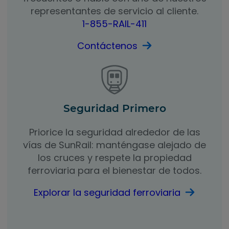
representantes de servicio al cliente.
1-855-RAIL-411
Contáctenos
Seguridad Primero
Priorice la seguridad alrededor de las
vías de SunRail: manténgase alejado de
los cruces y respete la propiedad
ferroviaria para el bienestar de todos.
Explorar la seguridad ferroviaria