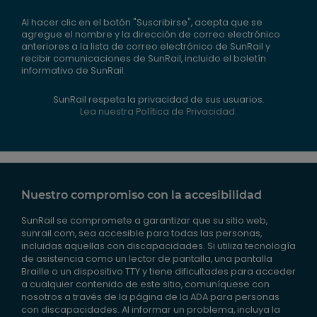
Al hacer clic en el botón "Suscribirse", acepta que se
agregue el nombre y la dirección de correo electrónico
anteriores a la lista de correo electrónico de SunRail y
recibir comunicaciones de SunRail, incluido el boletín
informativo de SunRail.
SunRail respeta la privacidad de sus usuarios.
Lea nuestra Política de Privacidad.
Nuestro compromiso con la accesibilidad
SunRail se compromete a garantizar que su sitio web,
sunrail.com, sea accesible para todas las personas,
incluidas aquellas con discapacidades. Si utiliza tecnología
de asistencia como un lector de pantalla, una pantalla
Braille o un dispositivo TTY y tiene dificultades para acceder
a cualquier contenido de este sitio, comuníquese con
nosotros a través de la página de la ADA para personas
con discapacidades. Al informar un problema, incluya la