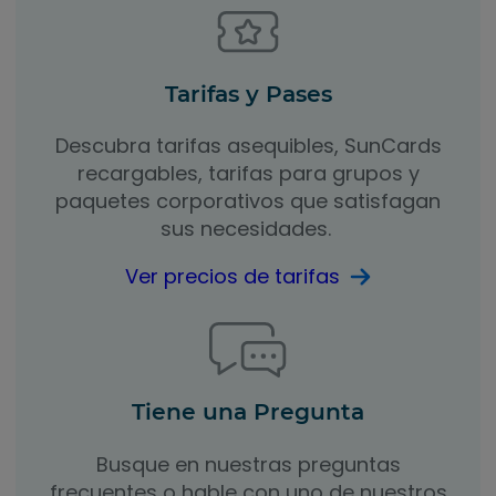
Tarifas y Pases
Descubra tarifas asequibles, SunCards
recargables, tarifas para grupos y
paquetes corporativos que satisfagan
sus necesidades.
Ver precios de tarifas
Tiene una Pregunta
Busque en nuestras preguntas
frecuentes o hable con uno de nuestros