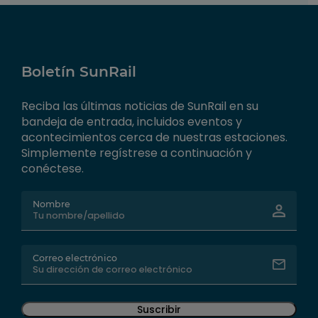
Boletín SunRail
Reciba las últimas noticias de SunRail en su
bandeja de entrada, incluidos eventos y
acontecimientos cerca de nuestras estaciones.
Simplemente regístrese a continuación y
conéctese.
Nombre
Correo electrónico
Suscribir