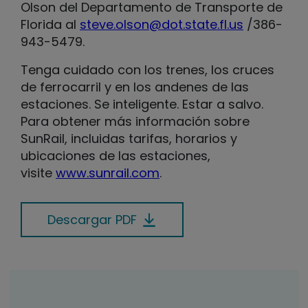
Olson del Departamento de Transporte de
Florida al
steve.olson@dot.state.fl.us
/386-
943-5479.
Tenga cuidado con los trenes, los cruces
de ferrocarril y en los andenes de las
estaciones. Se inteligente. Estar a salvo.
Para obtener más información sobre
SunRail, incluidas tarifas, horarios y
ubicaciones de las estaciones,
visite
www.sunrail.com
.
Descargar PDF