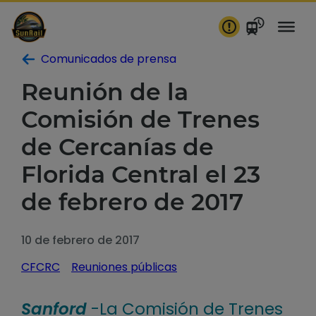
saltar
al
contenido
Comunicados de prensa
Reunión de la
Comisión de Trenes
de Cercanías de
Florida Central el 23
de febrero de 2017
10 de febrero de 2017
CFCRC
Reuniones públicas
Sanford
-La Comisión de Trenes