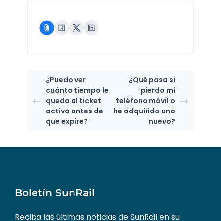
¿Puedo ver
¿Qué pasa si
cuánto tiempo le
pierdo mi
queda al ticket
teléfono móvil o
activo antes de
he adquirido uno
que expire?
nuevo?
Boletín SunRail
Reciba las últimas noticias de SunRail en su