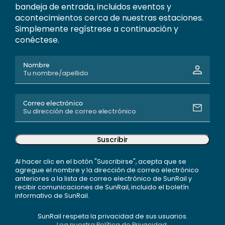
bandeja de entrada, incluidos eventos y
acontecimientos cerca de nuestras estaciones.
Simplemente regístrese a continuación y
conéctese.
Nombre
Correo electrónico
Suscribir
Al hacer clic en el botón "Suscribirse", acepta que se
agregue el nombre y la dirección de correo electrónico
anteriores a la lista de correo electrónico de SunRail y
recibir comunicaciones de SunRail, incluido el boletín
informativo de SunRail.
SunRail respeta la privacidad de sus usuarios.
Lea nuestra Política de Privacidad.