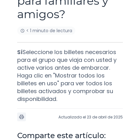
para familiares y
amigos?
< 1 minuto de lectura
Sí
Seleccione los billetes necesarios
para el grupo que viaja con usted y
active varios antes de embarcar.
Haga clic en "Mostrar todos los
billetes en uso" para ver todos los
billetes activados y comprobar su
disponibilidad.
Actualizado el 23 de abril de 2025
Comparte este artículo: