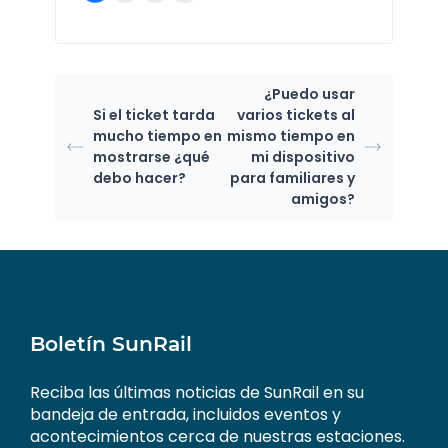
¿Puedo usar
Si el ticket tarda
varios tickets al
mucho tiempo en
mismo tiempo en
mostrarse ¿qué
mi dispositivo
debo hacer?
para familiares y
amigos?
Boletín SunRail
Reciba las últimas noticias de SunRail en su
bandeja de entrada, incluidos eventos y
acontecimientos cerca de nuestras estaciones.