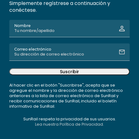
Simplemente regístrese a continuación y
conéctese.
Nombre
Correo electrónico
Suscribir
Al hacer clic en el botón "Suscribirse", acepta que se
agregue el nombre y la dirección de correo electrónico
anteriores a la lista de correo electrónico de SunRail y
recibir comunicaciones de SunRail, incluido el boletín
informativo de SunRail.
SunRail respeta la privacidad de sus usuarios.
Lea nuestra Política de Privacidad.