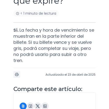
que expire?
< 1 minuto de lectura
Sí.
La fecha y hora de vencimiento se
muestran en la parte inferior del
billete. Si su billete vence y se vuelve
gris, podrá completar su viaje, pero
no podrá usarlo para subir a otro
tren.
Actualizado el 23 de abril de 2025
Comparte este artículo: