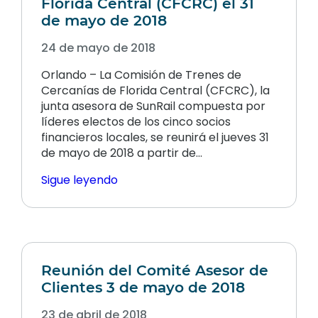
Florida Central (CFCRC) el 31
de mayo de 2018
24 de mayo de 2018
Orlando – La Comisión de Trenes de
Cercanías de Florida Central (CFCRC), la
junta asesora de SunRail compuesta por
líderes electos de los cinco socios
financieros locales, se reunirá el jueves 31
de mayo de 2018 a partir de…
Sigue leyendo
Reunión del Comité Asesor de
Clientes 3 de mayo de 2018
23 de abril de 2018