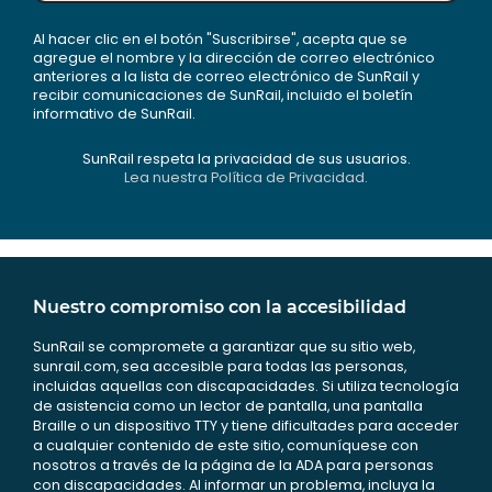
Al hacer clic en el botón "Suscribirse", acepta que se
agregue el nombre y la dirección de correo electrónico
anteriores a la lista de correo electrónico de SunRail y
recibir comunicaciones de SunRail, incluido el boletín
informativo de SunRail.
SunRail respeta la privacidad de sus usuarios.
Lea nuestra Política de Privacidad.
Nuestro compromiso con la accesibilidad
SunRail se compromete a garantizar que su sitio web,
sunrail.com, sea accesible para todas las personas,
incluidas aquellas con discapacidades. Si utiliza tecnología
de asistencia como un lector de pantalla, una pantalla
Braille o un dispositivo TTY y tiene dificultades para acceder
a cualquier contenido de este sitio, comuníquese con
nosotros a través de la página de la ADA para personas
con discapacidades. Al informar un problema, incluya la