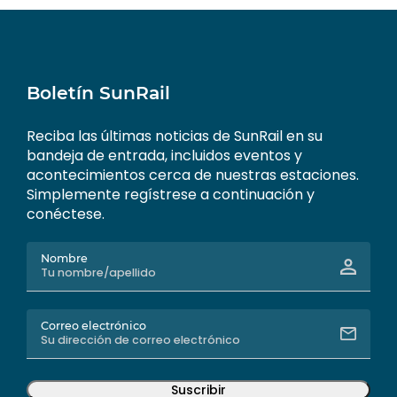
Boletín SunRail
Reciba las últimas noticias de SunRail en su
bandeja de entrada, incluidos eventos y
acontecimientos cerca de nuestras estaciones.
Simplemente regístrese a continuación y
conéctese.
Nombre
Correo electrónico
Suscribir