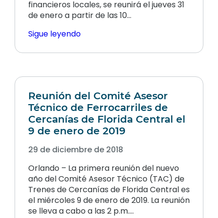
financieros locales, se reunirá el jueves 31
de enero a partir de las 10...
Sigue leyendo
Reunión del Comité Asesor
Técnico de Ferrocarriles de
Cercanías de Florida Central el
9 de enero de 2019
29 de diciembre de 2018
Orlando – La primera reunión del nuevo
año del Comité Asesor Técnico (TAC) de
Trenes de Cercanías de Florida Central es
el miércoles 9 de enero de 2019. La reunión
se lleva a cabo a las 2 p.m.…