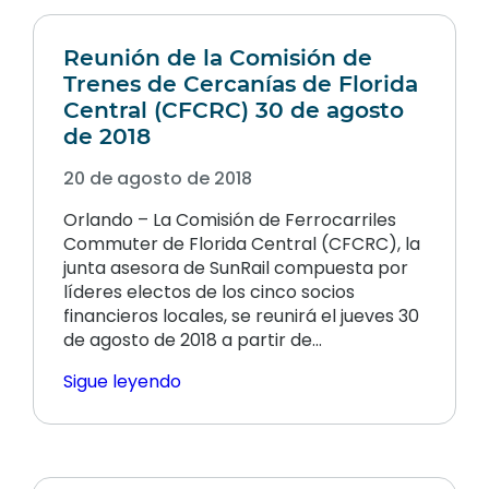
Reunión de la Comisión de
Trenes de Cercanías de Florida
Central (CFCRC) 30 de agosto
de 2018
20 de agosto de 2018
Orlando – La Comisión de Ferrocarriles
Commuter de Florida Central (CFCRC), la
junta asesora de SunRail compuesta por
líderes electos de los cinco socios
financieros locales, se reunirá el jueves 30
de agosto de 2018 a partir de...
Sigue leyendo