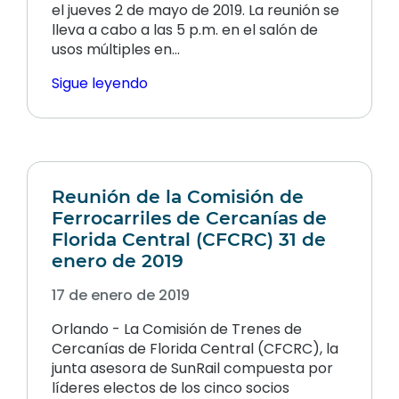
el jueves 2 de mayo de 2019. La reunión se
lleva a cabo a las 5 p.m. en el salón de
usos múltiples en...
Sigue leyendo
Reunión de la Comisión de
Ferrocarriles de Cercanías de
Florida Central (CFCRC) 31 de
enero de 2019
17 de enero de 2019
Orlando - La Comisión de Trenes de
Cercanías de Florida Central (CFCRC), la
junta asesora de SunRail compuesta por
líderes electos de los cinco socios