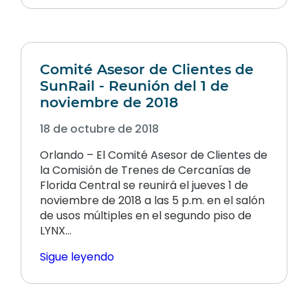
Comité Asesor de Clientes de
SunRail - Reunión del 1 de
noviembre de 2018
18 de octubre de 2018
Orlando – El Comité Asesor de Clientes de
la Comisión de Trenes de Cercanías de
Florida Central se reunirá el jueves 1 de
noviembre de 2018 a las 5 p.m. en el salón
de usos múltiples en el segundo piso de
LYNX...
Sigue leyendo