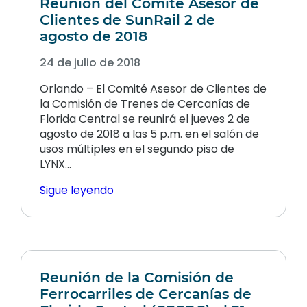
Reunión del Comité Asesor de
Clientes de SunRail 2 de
agosto de 2018
24 de julio de 2018
Orlando – El Comité Asesor de Clientes de
la Comisión de Trenes de Cercanías de
Florida Central se reunirá el jueves 2 de
agosto de 2018 a las 5 p.m. en el salón de
usos múltiples en el segundo piso de
LYNX...
Sigue leyendo
Reunión de la Comisión de
Ferrocarriles de Cercanías de