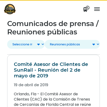
saltar
al
contenido
Comunicados de prensa /
Reuniones públicas
Comité Asesor de Clientes de
SunRail - Reunión del 2 de
mayo de 2019
19 de abril de 2019
Orlando, Fla - El Comité Asesor de
Clientes (CAC) de la Comisión de Trenes
de Cercanías de Florida Central se reúne