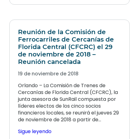
Reunión de la Comisión de
Ferrocarriles de Cercanías de
Florida Central (CFCRC) el 29
de noviembre de 2018 –
Reunión cancelada
19 de noviembre de 2018
Orlando – La Comisión de Trenes de
Cercanías de Florida Central (CFCRC), la
junta asesora de SunRail compuesta por
líderes electos de los cinco socios
financieros locales, se reunirá el jueves 29
de noviembre de 2018 a partir de...
Sigue leyendo