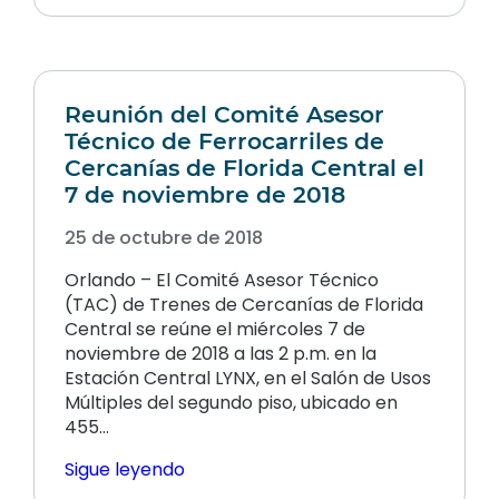
Reunión del Comité Asesor
Técnico de Ferrocarriles de
Cercanías de Florida Central el
7 de noviembre de 2018
25 de octubre de 2018
Orlando – El Comité Asesor Técnico
(TAC) de Trenes de Cercanías de Florida
Central se reúne el miércoles 7 de
noviembre de 2018 a las 2 p.m. en la
Estación Central LYNX, en el Salón de Usos
Múltiples del segundo piso, ubicado en
455…
Sigue leyendo