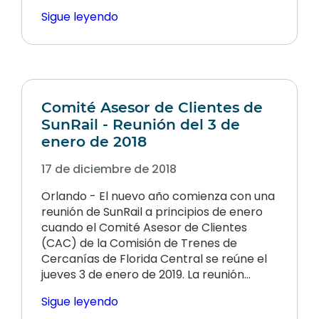
Sigue leyendo
Comité Asesor de Clientes de
SunRail - Reunión del 3 de
enero de 2018
17 de diciembre de 2018
Orlando - El nuevo año comienza con una
reunión de SunRail a principios de enero
cuando el Comité Asesor de Clientes
(CAC) de la Comisión de Trenes de
Cercanías de Florida Central se reúne el
jueves 3 de enero de 2019. La reunión...
Sigue leyendo