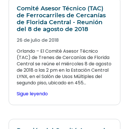
Comité Asesor Técnico (TAC)
de Ferrocarriles de Cercanías
de Florida Central - Reunión
del 8 de agosto de 2018
26 de julio de 2018
Orlando – El Comité Asesor Técnico
(TAC) de Trenes de Cercanías de Florida
Central se reúne el miércoles 8 de agosto
de 2018 a las 2 pm en la Estación Central
LYNX, en el Salón de Usos Múltiples del
segundo piso, ubicado en 455…
Sigue leyendo